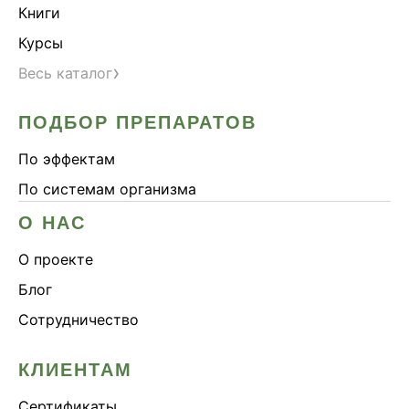
Книги
Курсы
›
Весь каталог
ПОДБОР ПРЕПАРАТОВ
По эффектам
По системам организма
О НАС
О проекте
Блог
Сотрудничество
КЛИЕНТАМ
Сертификаты