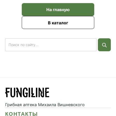
На главную
В каталог
Грибная аптека
Михаила Вишневского
КОНТАКТЫ