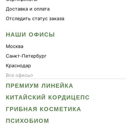
Доставка и оплата
Отследить статус заказа
НАШИ ОФИСЫ
Москва
Санкт-Петербург
Краснодар
›
Все офисы
ПРЕМИУМ ЛИНЕЙКА
КИТАЙСКИЙ КОРДИЦЕПС
ГРИБНАЯ КОСМЕТИКА
ПСИХОБИОМ