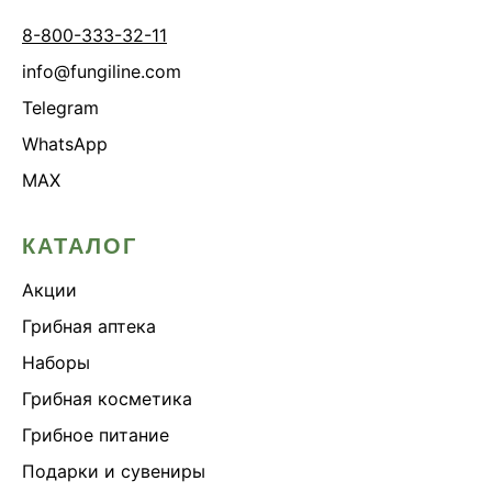
8-800-333-32-11
info@fungiline.com
Telegram
WhatsApp
MAX
КАТАЛОГ
Акции
Грибная аптека
Наборы
Грибная косметика
Грибное питание
Подарки и сувениры