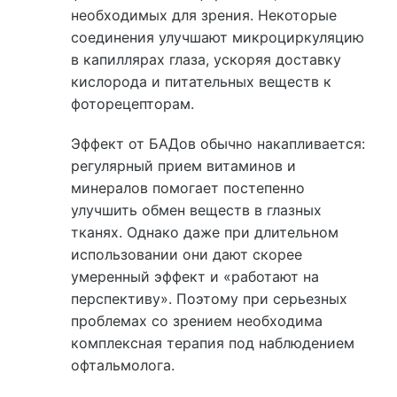
необходимых для зрения. Некоторые
соединения улучшают микроциркуляцию
в капиллярах глаза, ускоряя доставку
кислорода и питательных веществ к
фоторецепторам.
Эффект от БАДов обычно накапливается:
регулярный прием витаминов и
минералов помогает постепенно
улучшить обмен веществ в глазных
тканях. Однако даже при длительном
использовании они дают скорее
умеренный эффект и «работают на
перспективу». Поэтому при серьезных
проблемах со зрением необходима
комплексная терапия под наблюдением
офтальмолога.