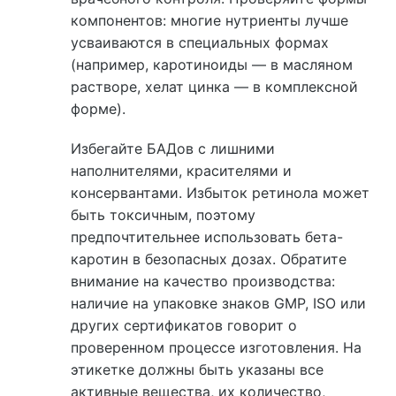
компонентов: многие нутриенты лучше
усваиваются в специальных формах
(например, каротиноиды — в масляном
растворе, хелат цинка — в комплексной
форме).
Избегайте БАДов с лишними
наполнителями, красителями и
консервантами. Избыток ретинола может
быть токсичным, поэтому
предпочтительнее использовать бета-
каротин в безопасных дозах. Обратите
внимание на качество производства:
наличие на упаковке знаков GMP, ISO или
других сертификатов говорит о
проверенном процессе изготовления. На
этикетке должны быть указаны все
активные вещества, их количество,