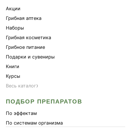
Акции
Грибная аптека
Наборы
Грибная косметика
Грибное питание
Подарки и сувениры
Книги
Курсы
›
Весь каталог
ПОДБОР ПРЕПАРАТОВ
По эффектам
По системам организма