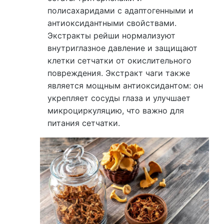
полисахаридами с адаптогенными и
антиоксидантными свойствами.
Экстракты рейши нормализуют
внутриглазное давление и защищают
клетки сетчатки от окислительного
повреждения. Экстракт чаги также
является мощным антиоксидантом: он
укрепляет сосуды глаза и улучшает
микроциркуляцию, что важно для
питания сетчатки.