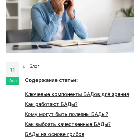
Блог
11
Cодержание статьи:
Июн
Ключевые компоненты БАДов для зрения
Как работают БАДы?
Кому могут быть полезны БАДы?
Как выбрать качественные БАДы?
БАДы на основе грибов