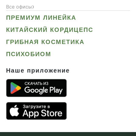
›
Все офисы
ПРЕМИУМ ЛИНЕЙКА
КИТАЙСКИЙ КОРДИЦЕПС
ГРИБНАЯ КОСМЕТИКА
ПСИХОБИОМ
Наше приложение