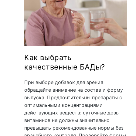
Как выбрать
качественные БАДы?
При выборе добавок для зрения
обращайте внимание на состав и форму
выпуска. Предпочтительны препараты с
оптимальными концентрациями
действующих веществ: суточные дозы
витаминов не должны значительно
превышать рекомендованные нормы без
врачебного контроля. Проверяйте формы