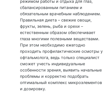
режимом работы и отдыха для глаз,
сбалансированным питанием и
обязательным врачебным наблюдением.
Правильная диета – свежие овощи,
фрукты, зелень, рыба и орехи –
естественным образом обеспечивает
глаза многими полезными веществами.
При этом необходимо ежегодно
проходить профилактические осмотры у
офтальмолога, ведь только специалист
сможет учесть индивидуальные
особенности зрения, выявить начальные
проблемы и корректно подобрать
оптимальный комплекс микроэлементов
и дозировку.