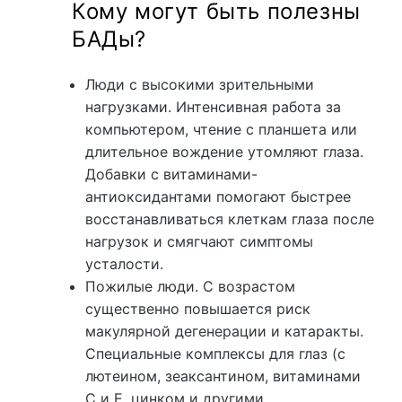
Кому могут быть полезны
БАДы?
Люди с высокими зрительными
нагрузками. Интенсивная работа за
компьютером, чтение с планшета или
длительное вождение утомляют глаза.
Добавки с витаминами-
антиоксидантами помогают быстрее
восстанавливаться клеткам глаза после
нагрузок и смягчают симптомы
усталости.
Пожилые люди. С возрастом
существенно повышается риск
макулярной дегенерации и катаракты.
Специальные комплексы для глаз (с
лютеином, зеаксантином, витаминами
C и E, цинком и другими