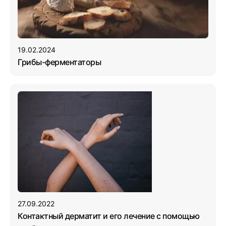
19.02.2024
Грибы-ферментаторы
27.09.2022
Контактный дерматит и его лечение с помощью