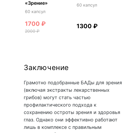
«Зрение»
60 капсул
60 капсул
1700
₽
1300
₽
2000
₽
Заключение
Грамотно подобранные БАДы для зрения
(включая экстракты лекарственных
грибов) могут стать частью
профилактического подхода к
сохранению остроты зрения и здоровья
глаз. Однако они эффективно работают
лишь в комплексе с правильным