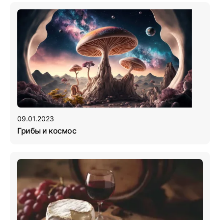
09.01.2023
Грибы и космос