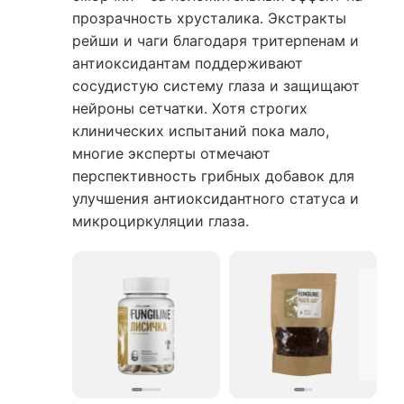
прозрачность хрусталика. Экстракты
рейши и чаги благодаря тритерпенам и
антиоксидантам поддерживают
сосудистую систему глаза и защищают
нейроны сетчатки. Хотя строгих
клинических испытаний пока мало,
многие эксперты отмечают
перспективность грибных добавок для
улучшения антиоксидантного статуса и
микроциркуляции глаза.