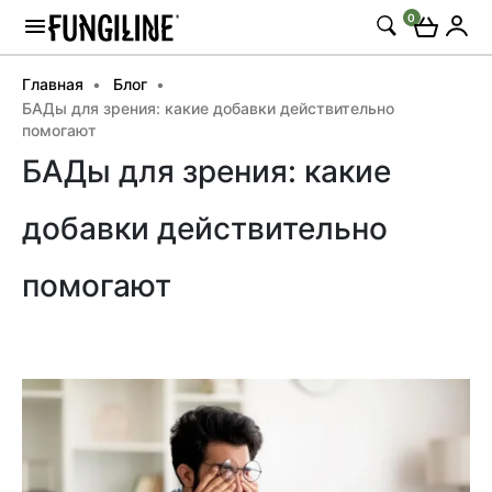
0
Главная
Блог
БАДы для зрения: какие добавки действительно
помогают
БАДы для зрения: какие
добавки действительно
помогают