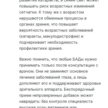
повышать риск возрастных изменений
сетчатки. К тому же с возрастом
нарушаются обменные процессы в
органах зрения, что повышает
вероятность возрастных заболеваний
(катаракты, макулодистрофии) и
подчеркивает необходимость
профилактики зрения.
Важно помнить, что любые БАДы нужно
принимать только после консультации с
врачом. Они не заменяют основное
лечение заболеваний глаза, а лишь
дополняют его и поддерживают здоровье
зрительного аппарата. Беспорядочный
прием непроверенных добавок может
навредить: без контроля специалиста
высокие дозы витаминов или