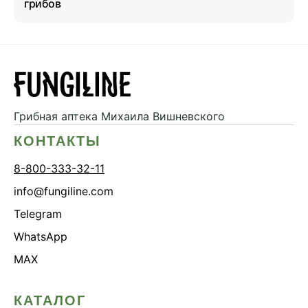
грибов
Грибная аптека
Михаила Вишневского
КОНТАКТЫ
8-800-333-32-11
info@fungiline.com
Telegram
WhatsApp
MAX
КАТАЛОГ