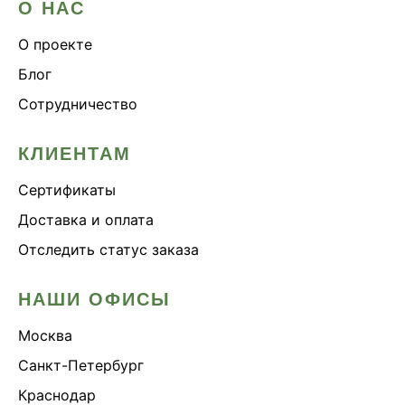
О НАС
О проекте
Блог
Сотрудничество
КЛИЕНТАМ
Сертификаты
Доставка и оплата
Отследить статус заказа
НАШИ ОФИСЫ
Москва
Санкт-Петербург
Краснодар