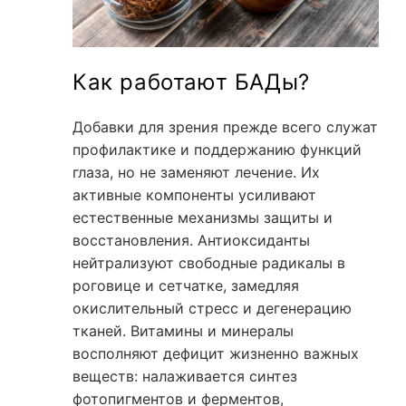
Как работают БАДы?
Добавки для зрения прежде всего служат
профилактике и поддержанию функций
глаза, но не заменяют лечение. Их
активные компоненты усиливают
естественные механизмы защиты и
восстановления. Антиоксиданты
нейтрализуют свободные радикалы в
роговице и сетчатке, замедляя
окислительный стресс и дегенерацию
тканей. Витамины и минералы
восполняют дефицит жизненно важных
веществ: налаживается синтез
фотопигментов и ферментов,