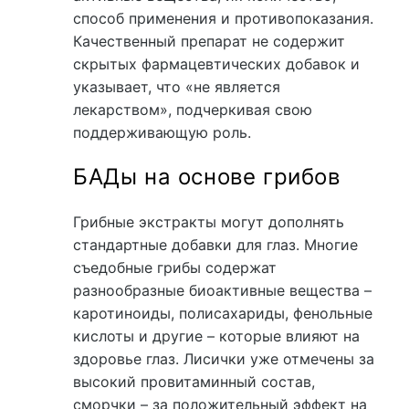
способ применения и противопоказания.
Качественный препарат не содержит
скрытых фармацевтических добавок и
указывает, что «не является
лекарством», подчеркивая свою
поддерживающую роль.
БАДы на основе грибов
Грибные экстракты могут дополнять
стандартные добавки для глаз. Многие
съедобные грибы содержат
разнообразные биоактивные вещества –
каротиноиды, полисахариды, фенольные
кислоты и другие – которые влияют на
здоровье глаз. Лисички уже отмечены за
высокий провитаминный состав,
сморчки – за положительный эффект на