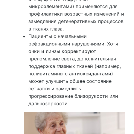
микроэлементами) применяются для
профилактики возрастных изменений и
замедления дегенеративных процессов
в тканях глаза.
Пациенты с начальными
рефракционными нарушениями. Хотя
очки и линзы корректируют
преломление света, дополнительная
поддержка глазных тканей (например,
поливитамины с антиоксидантами)
может улучшить общее состояние
сетчатки и замедлить
прогрессирование близорукости или
дальнозоркости.