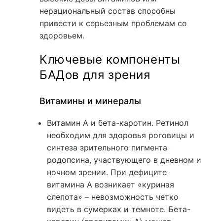
нерациональный состав способны
привести к серьезным проблемам со
здоровьем.
Ключевые компоненты
БАДов для зрения
Витамины и минералы
Витамин A и бета-каротин. Ретинол
необходим для здоровья роговицы и
синтеза зрительного пигмента
родопсина, участвующего в дневном и
ночном зрении. При дефиците
витамина A возникает «куриная
слепота» – невозможность четко
видеть в сумерках и темноте. Бета-