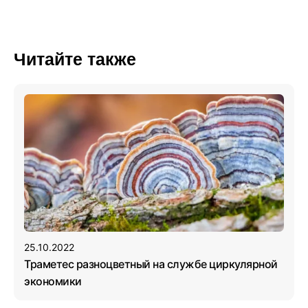
Читайте также
25.10.2022
Траметес разноцветный на службе циркулярной
экономики