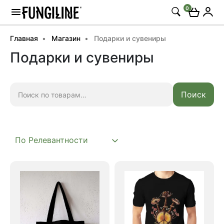
0
Главная
Магазин
Подарки и сувениры
Подарки и сувениры
Искать:
Поиск