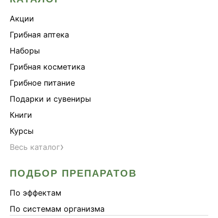
Акции
Грибная аптека
Наборы
Грибная косметика
Грибное питание
Подарки и сувениры
Книги
Курсы
›
Весь каталог
ПОДБОР ПРЕПАРАТОВ
По эффектам
По системам организма