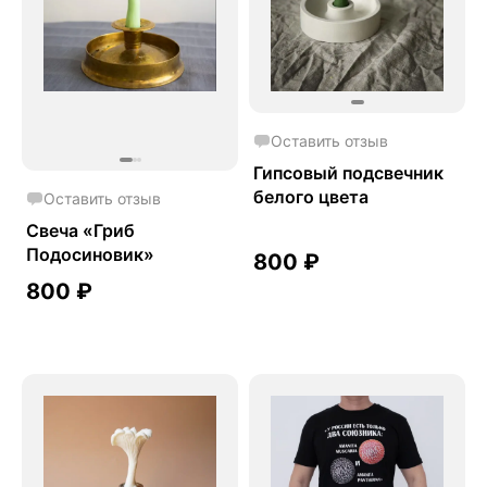
Оставить отзыв
Гипсовый подсвечник
белого цвета
Оставить отзыв
Свеча «Гриб
Подосиновик»
800
₽
800
₽