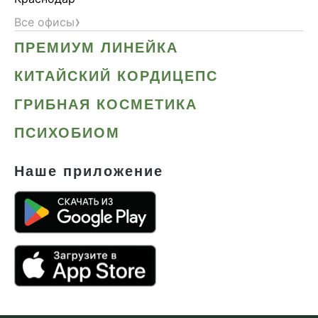
›
Все офисы
ПРЕМИУМ ЛИНЕЙКА
КИТАЙСКИЙ КОРДИЦЕПС
ГРИБНАЯ КОСМЕТИКА
ПСИХОБИОМ
Наше приложение