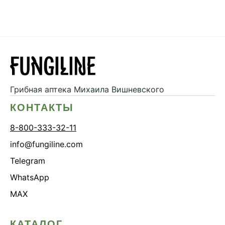
Грибная аптека
Михаила Вишневского
КОНТАКТЫ
8-800-333-32-11
info@fungiline.com
Telegram
WhatsApp
MAX
КАТАЛОГ