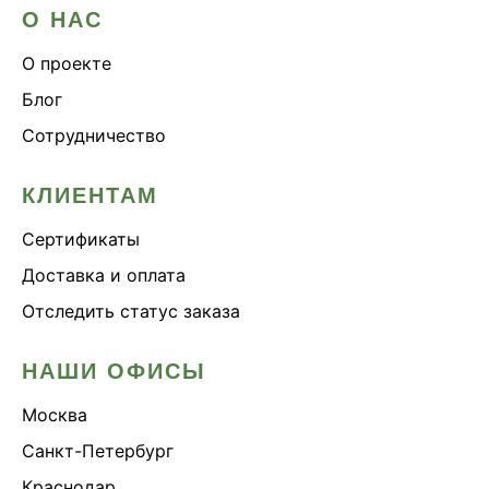
О НАС
О проекте
Блог
Сотрудничество
КЛИЕНТАМ
Сертификаты
Доставка и оплата
Отследить статус заказа
НАШИ ОФИСЫ
Москва
Санкт-Петербург
Краснодар