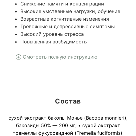
Снижение памяти и концентрации
Высокие умственные нагрузки, обучение
Возрастные когнитивные изменения
Тревожные и депрессивные симптомы
Высокий уровень стресса
Повышенная возбудимость
Смотреть полную инструкцию
Состав
сухой экстракт бакопы Монье (Bacopa monnieri),
бакозиды 50% — 200 мг; • сухой экстракт
тремеллы фукусовидной (Tremella fuciformis),