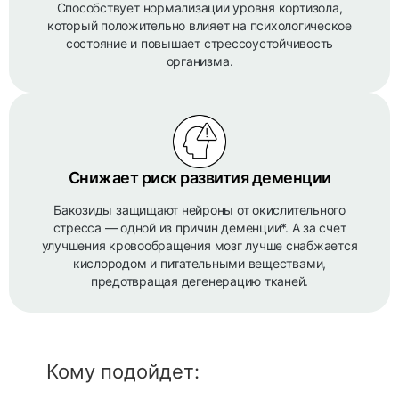
Способствует нормализации уровня кортизола,
который положительно влияет на психологическое
состояние и повышает стрессоустойчивость
организма.
Снижает риск развития деменции
Бакозиды защищают нейроны от окислительного
стресса — одной из причин деменции*. А за счет
улучшения кровообращения мозг лучше снабжается
кислородом и питательными веществами,
предотвращая дегенерацию тканей.
Кому подойдет: