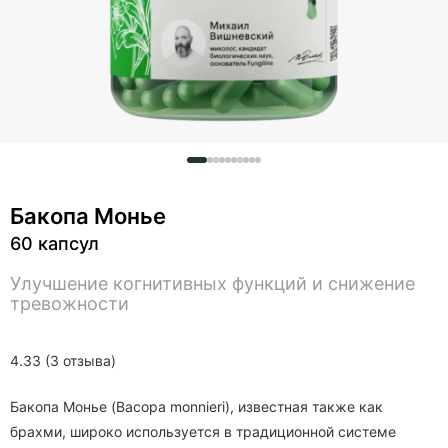
Бакопа Монье
60 капсул
Улучшение когнитивных функций и снижение
тревожности
4.33 (3 отзыва)
Бакопа Монье (Bacopa monnieri), известная также как
брахми, широко используется в традиционной системе