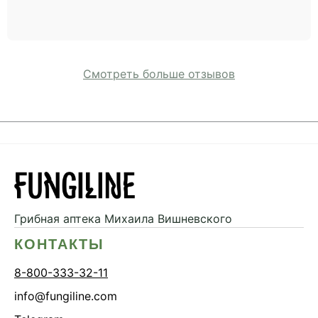
Смотреть больше отзывов
Грибная аптека
Михаила Вишневского
КОНТАКТЫ
8-800-333-32-11
info@fungiline.com