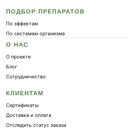
ПОДБОР ПРЕПАРАТОВ
По эффектам
По системам организма
О НАС
О проекте
Блог
Сотрудничество
КЛИЕНТАМ
Сертификаты
Доставка и оплата
Отследить статус заказа