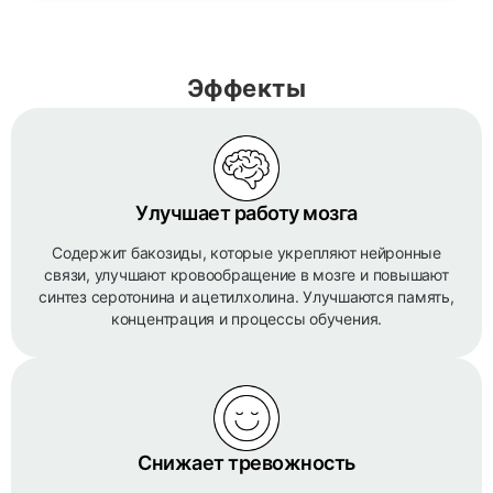
Эффекты
Улучшает работу мозга
Содержит бакозиды, которые укрепляют нейронные
связи, улучшают кровообращение в мозге и повышают
синтез серотонина и ацетилхолина. Улучшаются память,
концентрация и процессы обучения.
Снижает тревожность