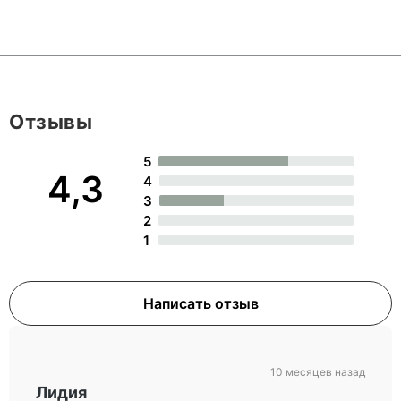
Отзывы
5
4,3
4
3
2
1
Написать отзыв
10 месяцев назад
Лидия