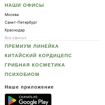
НАШИ ОФИСЫ
Москва
Санкт-Петербург
Краснодар
›
Все офисы
ПРЕМИУМ ЛИНЕЙКА
КИТАЙСКИЙ КОРДИЦЕПС
ГРИБНАЯ КОСМЕТИКА
ПСИХОБИОМ
Наше приложение