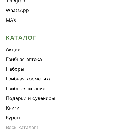
Telegram
WhatsApp
MAX
КАТАЛОГ
Акции
Грибная аптека
Наборы
Грибная косметика
Грибное питание
Подарки и сувениры
Книги
Курсы
›
Весь каталог