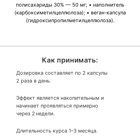
полисахариды 30% — 50 мг; • наполнитель
(карбоксиметилцеллюлоза); • веган-капсула
(гидроксипропилметилцеллюлоза).
Как принимать:
Дозировка составляет по 2 капсулы
2 раза в день.
Эффект является накопительным и
начинает проявляться примерно
через 2 недели.
Длительность курса 1–3 месяца.