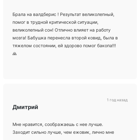
Брала на валдберис ! Результат великолепный,
помог в трудной критической ситуации,
великолепный сон! Отлично влияет на работу
мозга! Бабушка перенесла второй ковид, была в
тяжелом состоянии, ей здорово помог бакопа!!!
🙏
1 год назад
Дмитрий
Мне нравится, соображаешь с нее лучше.
Заходит сильно лучше, чем ежовик, лично мне