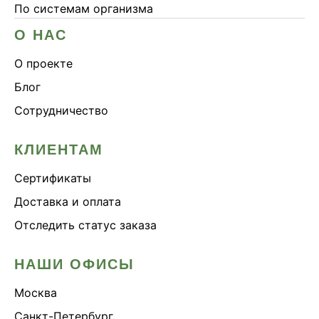
По системам организма
О НАС
О проекте
Блог
Сотрудничество
КЛИЕНТАМ
Сертификаты
Доставка и оплата
Отследить статус заказа
НАШИ ОФИСЫ
Москва
Санкт-Петербург