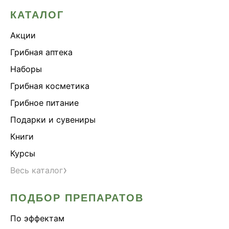
КАТАЛОГ
Акции
Грибная аптека
Наборы
Грибная косметика
Грибное питание
Подарки и сувениры
Книги
Курсы
›
Весь каталог
ПОДБОР ПРЕПАРАТОВ
По эффектам