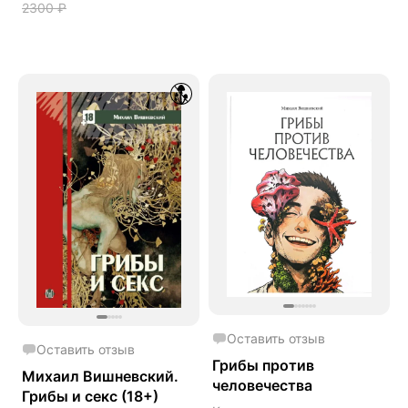
2300
₽
Оставить отзыв
Оставить отзыв
Грибы против
Михаил Вишневский.
человечества
Грибы и секс (18+)