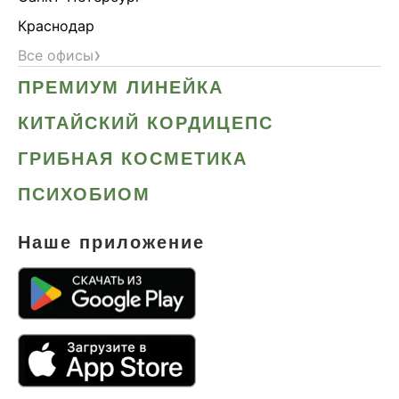
Краснодар
›
Все офисы
ПРЕМИУМ ЛИНЕЙКА
КИТАЙСКИЙ КОРДИЦЕПС
ГРИБНАЯ КОСМЕТИКА
ПСИХОБИОМ
Наше приложение