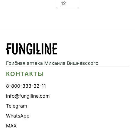
Грибная аптека
Михаила Вишневского
КОНТАКТЫ
8-800-333-32-11
info@fungiline.com
Telegram
WhatsApp
MAX