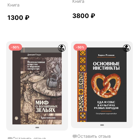
Книга
Книга
3800
₽
1300
₽
-50%
-50%
Оставить отзыв
Оставить отзыв