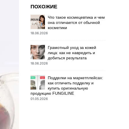
ПОХОЖИЕ
Что такое космецевтика и чем
она отличается от обычной
косметики
18.06.2026
Грамотный уход за кожей
лица: как не навредить и
добиться результата
18.06.2026
Подделки на маркетплейсах:
как отличить подделку и
купить оригинальную
продукцию FUNGILINE
01.05.2026