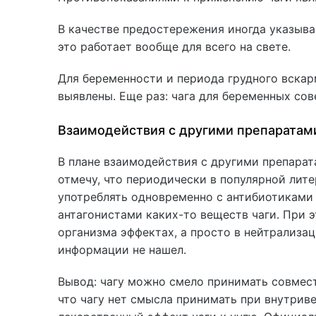
В качестве предостережения иногда указыва
это работает вообще для всего на свете.
Для беременности и периода грудного вска
выявлены. Еще раз: чага для беременных сов
Взаимодействия с другими препаратам
В плане взаимодействия с другими препарат
отмечу, что периодически в популярной лите
употреблять одновременно с антибиотиками
антагонистами каких-то веществ чаги. При 
организма эффектах, а просто в нейтрализац
информации не нашел.
Вывод: чагу можно смело принимать совмест
что чагу нет смысла принимать при внутрив