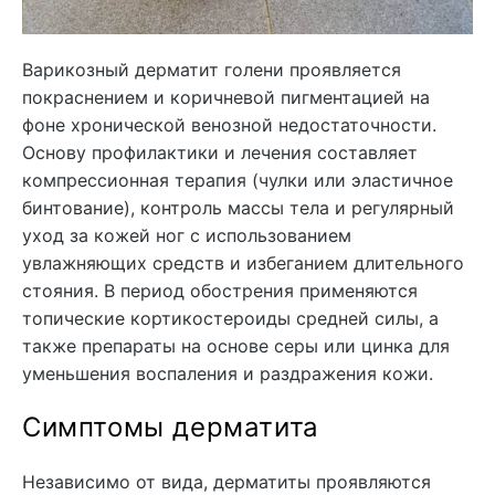
Варикозный дерматит голени проявляется
покраснением и коричневой пигментацией на
фоне хронической венозной недостаточности.
Основу профилактики и лечения составляет
компрессионная терапия (чулки или эластичное
бинтование), контроль массы тела и регулярный
уход за кожей ног с использованием
увлажняющих средств и избеганием длительного
стояния. В период обострения применяются
топические кортикостероиды средней силы, а
также препараты на основе серы или цинка для
уменьшения воспаления и раздражения кожи.
Симптомы дерматита
Независимо от вида, дерматиты проявляются