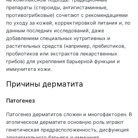
препараты (стероиды, антигистаминные,
противогрибковые) сочетают с рекомендациями
по уходу за кожей, корректировкой питания и, по
данным последних исследований, даже
добавлением специальных нутритивных и
растительных средств (например, пребиотиков,
пробиотиков или экстрактов лекарственных
грибов) для укрепления барьерной функции и
иммунитета кожи.
Причины дерматита
Патогенез
Патогенез дерматитов сложен и многофакторен. В
атопическом дерматите основную роль играют
генетическая предрасположенность, дисфункция
эпидермального барьера и иммунная