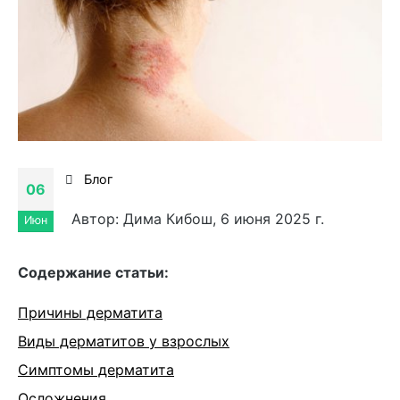
Блог
06
Автор: Дима Кибош, 6 июня 2025 г.
Июн
Cодержание статьи:
Причины дерматита
Виды дерматитов у взрослых
Симптомы дерматита
Осложнения