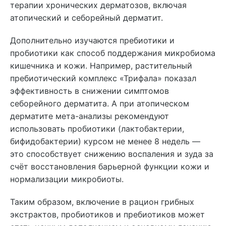
терапии хронических дерматозов, включая
атопический и себорейный дерматит.
Дополнительно изучаются пребиотики и
пробиотики как способ поддержания микробиома
кишечника и кожи. Например, растительный
пребиотический комплекс «Трифала» показал
эффективность в снижении симптомов
себорейного дерматита. А при атопическом
дерматите мета-анализы рекомендуют
использовать пробиотики (лактобактерии,
бифидобактерии) курсом не менее 8 недель —
это способствует снижению воспаления и зуда за
счёт восстановления барьерной функции кожи и
нормализации микробиоты.
Таким образом, включение в рацион грибных
экстрактов, пробиотиков и пребиотиков может