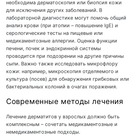
необходима дерматоскопия или биопсия кожи
для исключения других заболеваний. В
лабораторной диагностике могут помочь общий
анализ крови (при атопии – повышение IgE) и
серологические тесты на пищевые или
медикаментозные аллергии. Оценка функции
печени, почек и эндокринной системы
проводится при подозрении на другие причины
сыпи. Важно также исследовать микрофлору
кожи: например, микроскопия отделяемого и
культура (посев) для обнаружения грибковых или
бактериальных колоний в очагах поражения.
Современные методы лечения
Лечение дерматитов у взрослых должно быть
комплексным – сочетать медикаментозные и
немедикаментозные подходы.