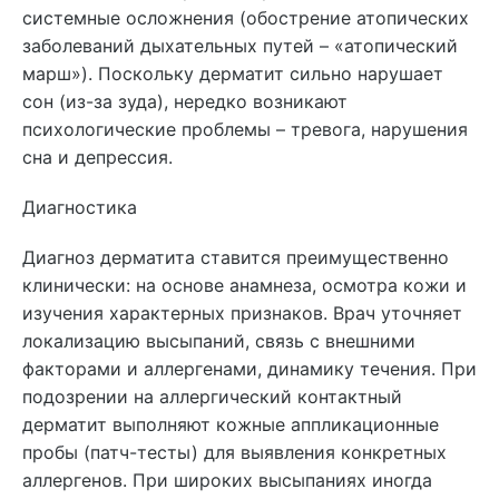
системные осложнения (обострение атопических
заболеваний дыхательных путей – «атопический
марш»). Поскольку дерматит сильно нарушает
сон (из-за зуда), нередко возникают
психологические проблемы – тревога, нарушения
сна и депрессия.
Диагностика
Диагноз дерматита ставится преимущественно
клинически: на основе анамнеза, осмотра кожи и
изучения характерных признаков. Врач уточняет
локализацию высыпаний, связь с внешними
факторами и аллергенами, динамику течения. При
подозрении на аллергический контактный
дерматит выполняют кожные аппликационные
пробы (патч-тесты) для выявления конкретных
аллергенов. При широких высыпаниях иногда