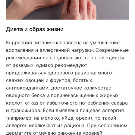
Диета и образ жизни
Коррекция питания направлена на уменьшение
воспаления и аллергенной нагрузки. Современные
рекомендации не предполагают строгой «диеты
от экземы», однако рекомендуют
придерживаться здорового рациона: много
свежих овощей и фруктов, богатых
антиоксидантами, достаточное количество
овощного белка и полиненасыщенных жирных
кислот, отказ от избыточного потребления сахара
и трансжиров. Если выявлена пищевая аллергия
(например, на молоко, яйца, орехи), то такой
аллерген исключают из рациона. При себорейном
дерматите отмечено снижение уровней