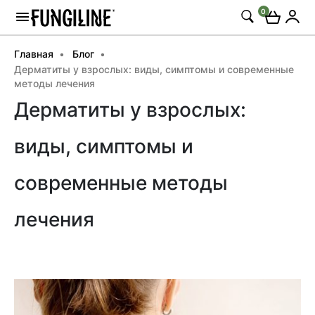
0
Главная
Блог
Дерматиты у взрослых: виды, симптомы и современные
методы лечения
Дерматиты у взрослых:
виды, симптомы и
современные методы
лечения