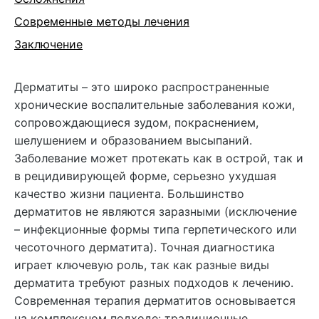
Современные методы лечения
Заключение
Дерматиты – это широко распространенные
хронические воспалительные заболевания кожи,
сопровождающиеся зудом, покраснением,
шелушением и образованием высыпаний.
Заболевание может протекать как в острой, так и
в рецидивирующей форме, серьезно ухудшая
качество жизни пациента. Большинство
дерматитов не являются заразными (исключение
– инфекционные формы типа герпетического или
чесоточного дерматита). Точная диагностика
играет ключевую роль, так как разные виды
дерматита требуют разных подходов к лечению.
Современная терапия дерматитов основывается
на комплексном подходе: традиционные