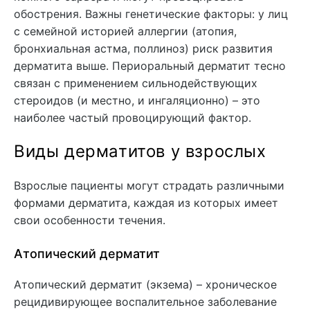
обострения. Важны генетические факторы: у лиц
с семейной историей аллергии (атопия,
бронхиальная астма, поллиноз) риск развития
дерматита выше. Периоральный дерматит тесно
связан с применением сильнодействующих
стероидов (и местно, и ингаляционно) – это
наиболее частый провоцирующий фактор.
Виды дерматитов у взрослых
Взрослые пациенты могут страдать различными
формами дерматита, каждая из которых имеет
свои особенности течения.
Атопический дерматит
Атопический дерматит (экзема) – хроническое
рецидивирующее воспалительное заболевание