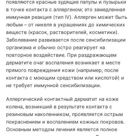
появляются красные зудящие папулы и пузырьки
в точке контакта с аллергеном; это замедленная
иммунная реакция (тип IV). Аллерген может быть
любым – от никеля в украшениях до химических
веществ (красок, растворителей, косметики).
Заболевание развивается после сенсибилизации
организма и обычно остро реагирует на
повторное воздействие. При раздражающем
дерматите очаг воспаления возникает в месте
прямого повреждения кожи (например, после
контакта с моющим средством или кислотой) и
не требует иммунной сенсибилизации.
Аллергический контактный дерматит на коже
колена, возникший в результате контакта с
резиновым наколенником, проявляется острым
покраснением и воспалением кожных покровов.
Основным методом лечения является полное