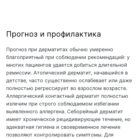
Прогноз и профилактика
Прогноз при дерматитах обычно умеренно
благоприятный при соблюдении рекомендаций: у
многих пациентов удается добиться длительной
ремиссии. Атопический дерматит, начавшийся в
детстве, часто существенно ослабевает или даже
полностью регрессирует во взрослом возрасте.
Аллергический контактный дерматит полностью
излечим при строго соблюдаемом избегании
выявленного аллергена. Себорейный дерматит
имеет хроническое рецидивирующее течение, но
адекватная гигиена и своевременное лечение
позволяют контролировать симптомы. Для