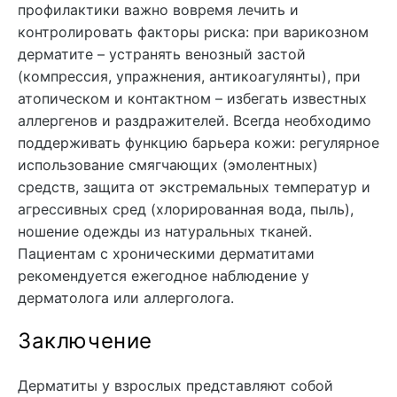
профилактики важно вовремя лечить и
контролировать факторы риска: при варикозном
дерматите – устранять венозный застой
(компрессия, упражнения, антикоагулянты), при
атопическом и контактном – избегать известных
аллергенов и раздражителей. Всегда необходимо
поддерживать функцию барьера кожи: регулярное
использование смягчающих (эмолентных)
средств, защита от экстремальных температур и
агрессивных сред (хлорированная вода, пыль),
ношение одежды из натуральных тканей.
Пациентам с хроническими дерматитами
рекомендуется ежегодное наблюдение у
дерматолога или аллерголога.
Заключение
Дерматиты у взрослых представляют собой