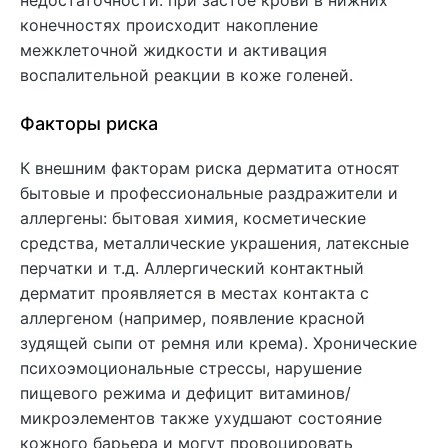
конечностях происходит накопление
межклеточной жидкости и активация
воспалительной реакции в коже голеней.
Факторы риска
К внешним факторам риска дерматита относят
бытовые и профессиональные раздражители и
аллергены: бытовая химия, косметические
средства, металлические украшения, латексные
перчатки и т.д. Аллергический контактный
дерматит проявляется в местах контакта с
аллергеном (например, появление красной
зудящей сыпи от ремня или крема). Хронические
психоэмоциональные стрессы, нарушение
пищевого режима и дефицит витаминов/
микроэлементов также ухудшают состояние
кожного барьера и могут провоцировать