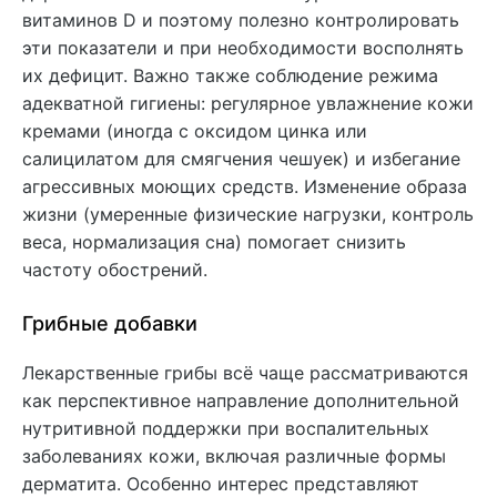
витаминов D и поэтому полезно контролировать
эти показатели и при необходимости восполнять
их дефицит. Важно также соблюдение режима
адекватной гигиены: регулярное увлажнение кожи
кремами (иногда с оксидом цинка или
салицилатом для смягчения чешуек) и избегание
агрессивных моющих средств. Изменение образа
жизни (умеренные физические нагрузки, контроль
веса, нормализация сна) помогает снизить
частоту обострений.
Грибные добавки
Лекарственные грибы всё чаще рассматриваются
как перспективное направление дополнительной
нутритивной поддержки при воспалительных
заболеваниях кожи, включая различные формы
дерматита. Особенно интерес представляют