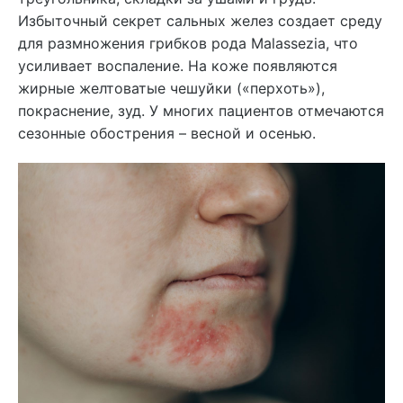
Избыточный секрет сальных желез создает среду
для размножения грибков рода Malassezia, что
усиливает воспаление. На коже появляются
жирные желтоватые чешуйки («перхоть»),
покраснение, зуд. У многих пациентов отмечаются
сезонные обострения – весной и осенью.