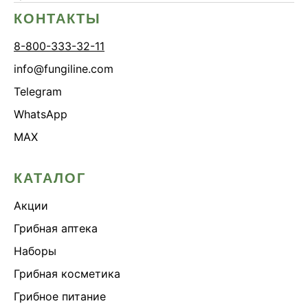
КОНТАКТЫ
8-800-333-32-11
info@fungiline.com
Telegram
WhatsApp
MAX
КАТАЛОГ
Акции
Грибная аптека
Наборы
Грибная косметика
Грибное питание