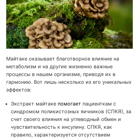
Майтаке оказывает благотворное влияние на
метаболизм и на другие жизненно важные
процессы в нашем организме, приводя их в
гармонию. Вот лишь несколько из его уникальных
эффектов:
Экстракт майтаке
помогает
пациенткам с
синдромом поликистозных яичников (СПКЯ), за
счет своего влияния на углеводный обмен и
чувствительность к инсулину. СПКЯ, как
правило, характеризуется отсутствием