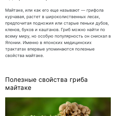
Майтаке, или как его еще называют — грифола
курчавая, растет в широколиственных лесах,
предпочитая подножия или старые пеньки дубов,
кленов, буков и каштанов. Гриб можно найти по
всему миру, но особую популярность он снискал в
Японии. Именно в японских медицинских
трактатах впервые упоминаются полезные
свойства майтаке.
Полезные свойства гриба
майтаке