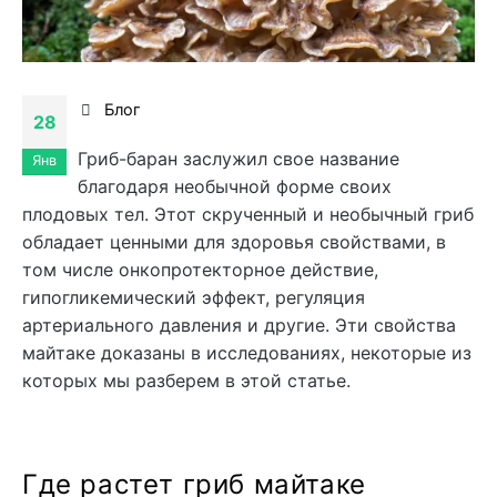
Блог
28
Гриб-баран заслужил свое название
Янв
благодаря необычной форме своих
плодовых тел. Этот скрученный и необычный гриб
обладает ценными для здоровья свойствами, в
том числе онкопротекторное действие,
гипогликемический эффект, регуляция
артериального давления и другие. Эти свойства
майтаке доказаны в исследованиях, некоторые из
которых мы разберем в этой статье.
Где растет гриб майтаке