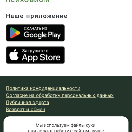
Наше приложение
Политика конфиденциальности
Согласие на обработку персональных данных
Публичная оферта
Возврат и обмен
Мы используем
файлы куки
,
© 2026 Fungiline — зарегистрированная торговая марка.
они делают работу с сайтом лучше