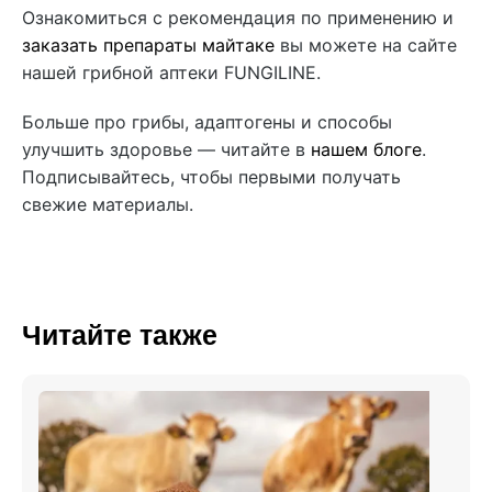
Ознакомиться с рекомендация по применению и
заказать препараты майтаке
вы можете на сайте
нашей грибной аптеки FUNGILINE.
Больше про грибы, адаптогены и способы
улучшить здоровье — читайте в
нашем блоге
.
Подписывайтесь, чтобы первыми получать
свежие материалы.
Читайте также