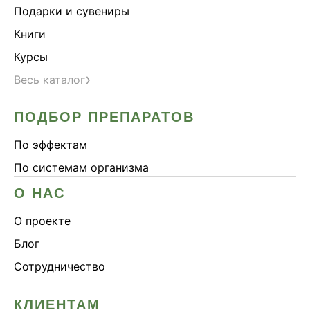
Подарки и сувениры
Книги
Курсы
›
Весь каталог
ПОДБОР ПРЕПАРАТОВ
По эффектам
По системам организма
О НАС
О проекте
Блог
Сотрудничество
КЛИЕНТАМ