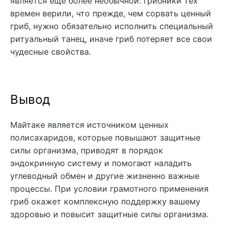
является еще более необычной: грибники тех
времен верили, что прежде, чем сорвать ценный
гриб, нужно обязательно исполнить специальный
ритуальный танец, иначе гриб потеряет все свои
чудесные свойства.
Вывод
Майтаке является источником ценных
полисахаридов, которые повышают защитные
силы организма, приводят в порядок
эндокринную систему и помогают наладить
углеводный обмен и другие жизненно важные
процессы. При условии грамотного применения
гриб окажет комплексную поддержку вашему
здоровью и повысит защитные силы организма.