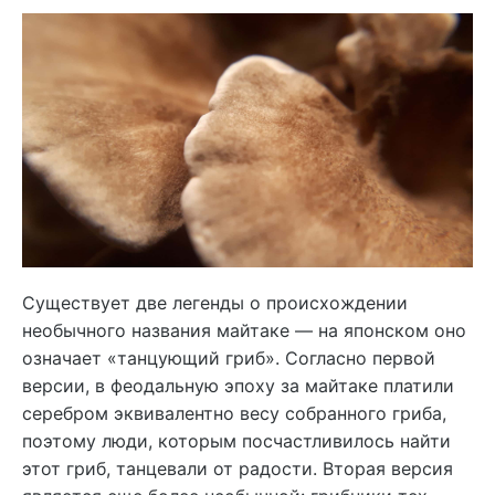
Существует две легенды о происхождении
необычного названия майтаке — на японском оно
означает «танцующий гриб». Согласно первой
версии, в феодальную эпоху за майтаке платили
серебром эквивалентно весу собранного гриба,
поэтому люди, которым посчастливилось найти
этот гриб, танцевали от радости. Вторая версия