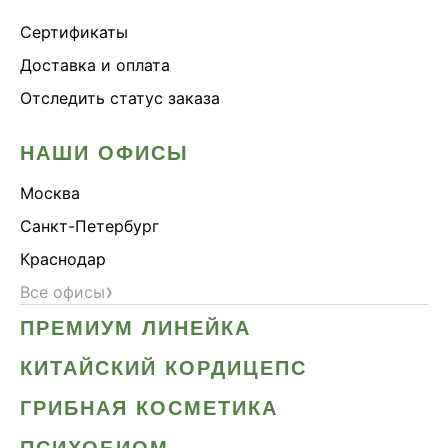
Сертификаты
Доставка и оплата
Отследить статус заказа
НАШИ ОФИСЫ
Москва
Санкт-Петербург
Краснодар
›
Все офисы
ПРЕМИУМ ЛИНЕЙКА
КИТАЙСКИЙ КОРДИЦЕПС
ГРИБНАЯ КОСМЕТИКА
ПСИХОБИОМ