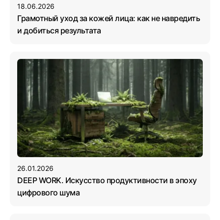
18.06.2026
Грамотный уход за кожей лица: как не навредить
и добиться результата
26.01.2026
DEEP WORK. Искусство продуктивности в эпоху
цифрового шума