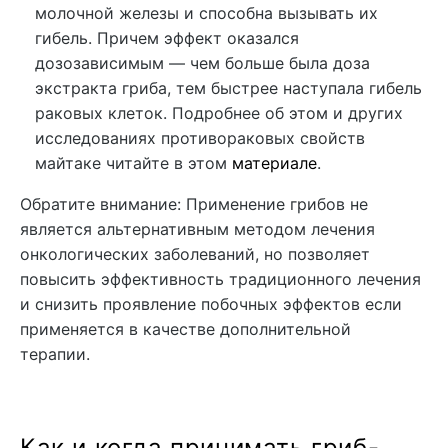
молочной железы и способна вызывать их
гибель. Причем эффект оказался
дозозависимым — чем больше была доза
экстракта гриба, тем быстрее наступала гибель
раковых клеток. Подробнее об этом и других
исследованиях противораковых свойств
майтаке читайте в этом
материале
.
Обратите внимание: Применение грибов не
является альтернативным методом лечения
онкологических заболеваний, но позволяет
повысить эффективность традиционного лечения
и снизить проявление побочных эффектов если
применяется в качестве дополнительной
терапии.
Как и когда принимать гриб-