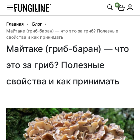
0
Главная
Блог
Майтаке (гриб-баран) — что это за гриб? Полезные
свойства и как принимать
Майтаке (гриб-баран) — что
это за гриб? Полезные
свойства и как принимать