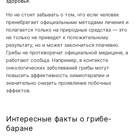
здоровья
.
Но не стоит забывать о том, что если человек
пренебрегает официальными методами лечения и
полагается только на природные средства — это
не только не приведет к положительному
результату, но и может закончиться плачевно.
Грибы не противоречат официальной медицине, а
работают сообща. Например, в контексте
онкологических заболеваний грибы могут
повысить эффективность химиотерапии и
значительно снизить проявление побочных
эффектов.
Интересные факты о грибе-
баране