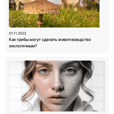
01.11.2022
Как грибы могут сделать животноводство
экологичным?