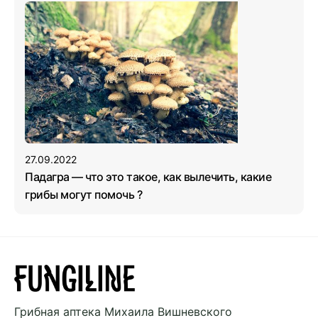
27.09.2022
Падагра — что это такое, как вылечить, какие
грибы могут помочь ?
Грибная аптека
Михаила Вишневского