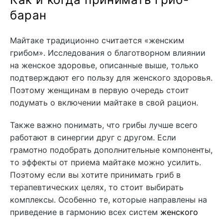
баран
Майтаке традиционно считается «женским
грибом». Исследования о благотворном влиянии
на женское здоровье, описанные выше, только
подтверждают его пользу для женского здоровья.
Поэтому женщинам в первую очередь стоит
подумать о включении майтаке в свой рацион.
Также важно понимать, что грибы лучше всего
работают в синергии друг с другом. Если
грамотно подобрать дополнительные компоненты,
то эффекты от приема майтаке можно усилить.
Поэтому если вы хотите принимать гриб в
терапевтических целях, то стоит выбирать
комплексы. Особенно те, которые направлены на
приведение в гармонию всех систем
женского