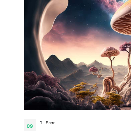
Блог
09