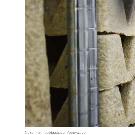
Источник: facebook.com/ecovative