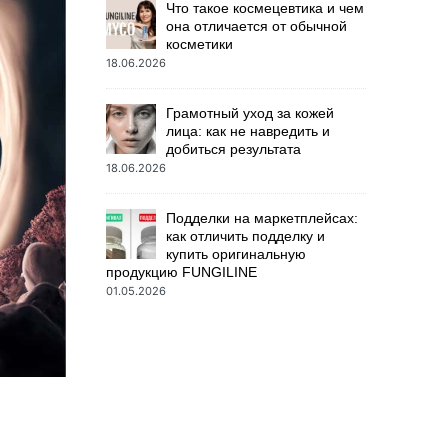
Что такое космецевтика и чем
она отличается от обычной
косметики
18.06.2026
Грамотный уход за кожей
лица: как не навредить и
добиться результата
18.06.2026
Подделки на маркетплейсах:
как отличить подделку и
купить оригинальную
продукцию FUNGILINE
01.05.2026