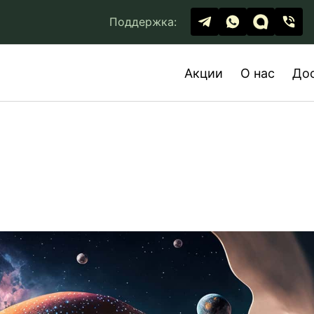
Поддержка:
Акции
О нас
До