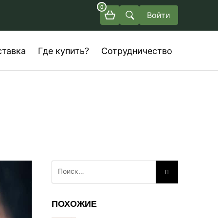
0
Войти
ставка
Где купить?
Сотрудничество
ПОХОЖИЕ