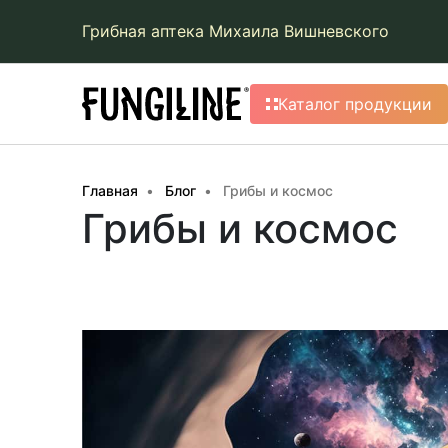
Грибная аптека Михаила Вишневского
Каталог продукции
Главная
Блог
Грибы и космос
Грибы и космос