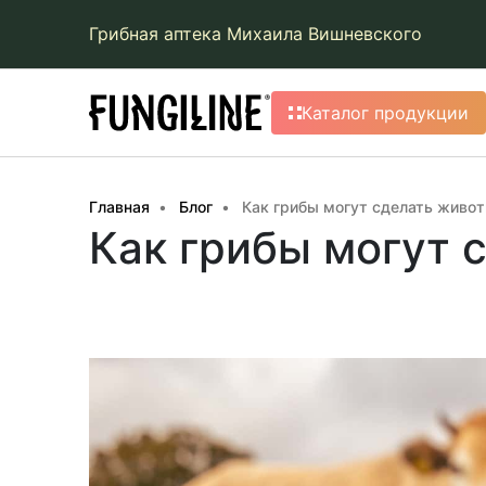
Грибная аптека Михаила Вишневского
Каталог продукции
Главная
Блог
Как грибы могут сделать живо
Как грибы могут 