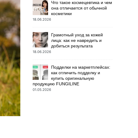
Что такое космецевтика и чем
она отличается от обычной
косметики
18.06.2026
Грамотный уход за кожей
лица: как не навредить и
добиться результата
18.06.2026
Подделки на маркетплейсах:
как отличить подделку и
купить оригинальную
продукцию FUNGILINE
01.05.2026