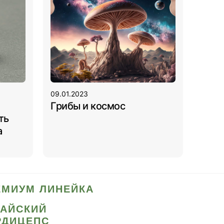
09.01.2023
Грибы и космос
ть
а
ЕМИУМ ЛИНЕЙКА
ТАЙСКИЙ
РДИЦЕПС