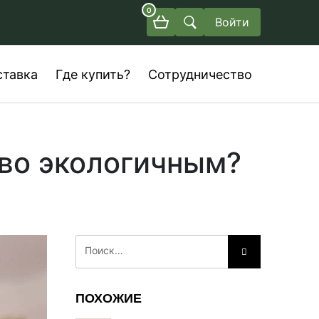
0
Войти
ставка
Где купить?
Сотрудничество
во экологичным?
ПОХОЖИЕ