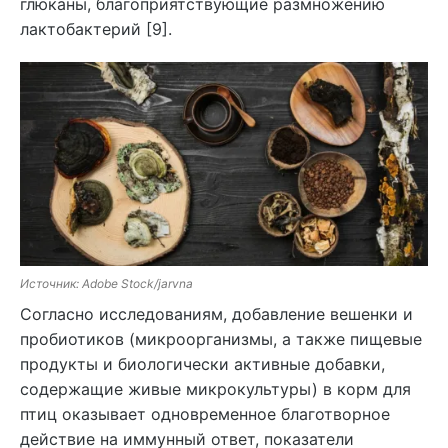
глюканы, благоприятствующие размножению
лактобактерий [9].
Источник: Adobe Stock/jarvna
Согласно исследованиям, добавление вешенки и
пробиотиков (микроорганизмы, а также пищевые
продукты и биологически активные добавки,
содержащие живые микрокультуры) в корм для
птиц оказывает одновременное благотворное
действие на иммунный ответ, показатели