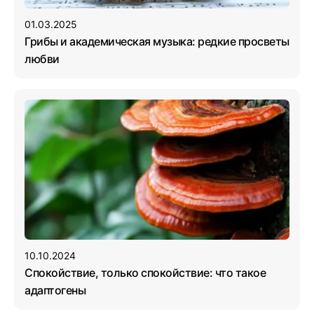
01.03.2025
Грибы и академическая музыка: редкие просветы
любви
10.10.2024
Спокойствие, только спокойствие: что такое
адаптогены