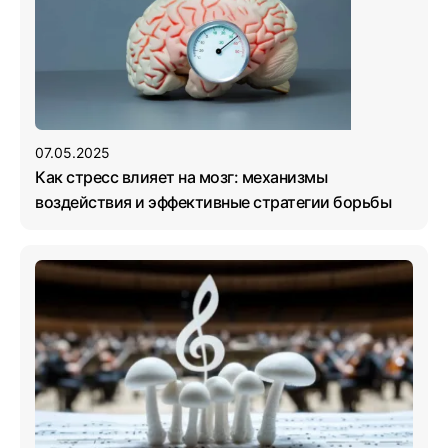
07.05.2025
Как стресс влияет на мозг: механизмы
воздействия и эффективные стратегии борьбы