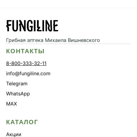
Грибная аптека
Михаила Вишневского
КОНТАКТЫ
8-800-333-32-11
info@fungiline.com
Telegram
WhatsApp
MAX
КАТАЛОГ
Акции