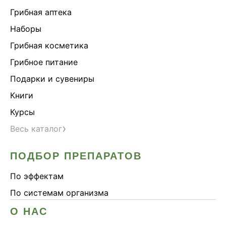
Грибная аптека
Наборы
Грибная косметика
Грибное питание
Подарки и сувениры
Книги
Курсы
›
Весь каталог
ПОДБОР ПРЕПАРАТОВ
По эффектам
По системам организма
О НАС