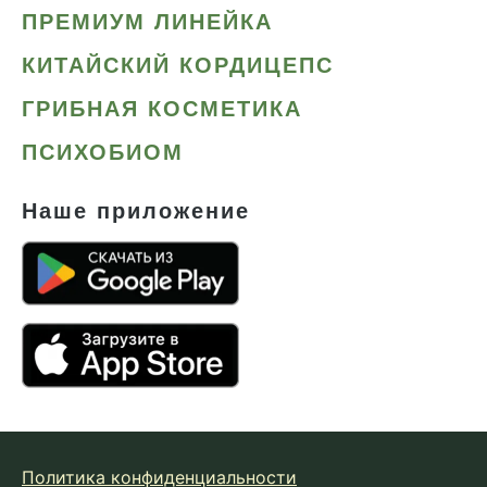
ПРЕМИУМ ЛИНЕЙКА
КИТАЙСКИЙ КОРДИЦЕПС
ГРИБНАЯ КОСМЕТИКА
ПСИХОБИОМ
Наше приложение
Политика конфиденциальности