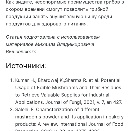
Как видите, неоспоримые преимущества грибов в
скором времени смогут позволить грибной
продукции занять внушительную нишу среди
продуктов для здорового питания.
Статья подготовлена с использованием
материалов Михаила Владимировича
Вишневского.
Источники:
Kumar H., Bhardwaj K.,Sharma R. et al. Potential
Usage of Edible Mushrooms and Their Residues
to Retrieve Valuable Supplies for Industrial
Applications. Journal of Fungi, 2021, v. 7, an 427.
Salehi, F. Characterization of different
mushrooms powder and its application in bakery
products: A review. International Journal of Food