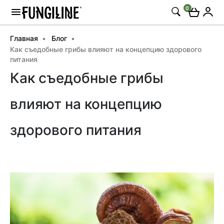
0
Главная
Блог
Как съедобные грибы влияют на концепцию здорового
питания
Как съедобные грибы
влияют на концепцию
здорового питания