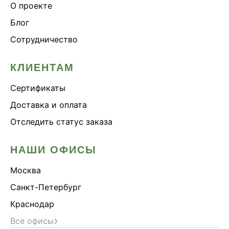
О проекте
Блог
Сотрудничество
КЛИЕНТАМ
Сертификаты
Доставка и оплата
Отследить статус заказа
НАШИ ОФИСЫ
Москва
Санкт-Петербург
Краснодар
›
Все офисы