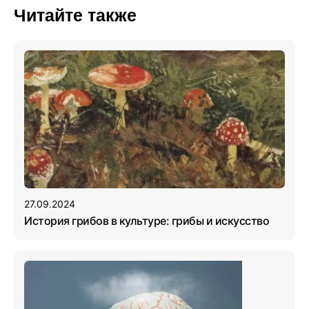
Читайте также
27.09.2024
История грибов в культуре: грибы и искусство