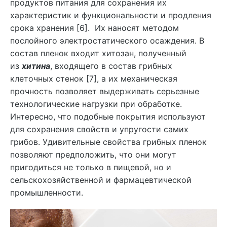
продуктов питания для сохранения их
характеристик и функциональности и продления
срока хранения [6]. Их наносят методом
послойного электростатического осаждения. В
состав пленок входит хитозан, полученный
из
хитина
, входящего в состав грибных
клеточных стенок [7], а их механическая
прочность позволяет выдерживать серьезные
технологические нагрузки при обработке.
Интересно, что подобные покрытия используют
для сохранения свойств и упругости самих
грибов. Удивительные свойства грибных пленок
позволяют предположить, что они могут
пригодиться не только в пищевой, но и
сельскохозяйственной и фармацевтической
промышленности.