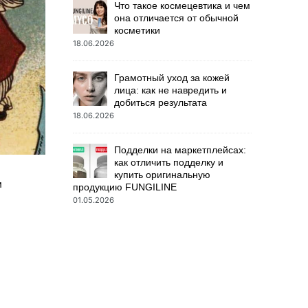
Что такое космецевтика и чем
она отличается от обычной
косметики
18.06.2026
Грамотный уход за кожей
лица: как не навредить и
добиться результата
18.06.2026
Подделки на маркетплейсах:
как отличить подделку и
купить оригинальную
м
продукцию FUNGILINE
01.05.2026