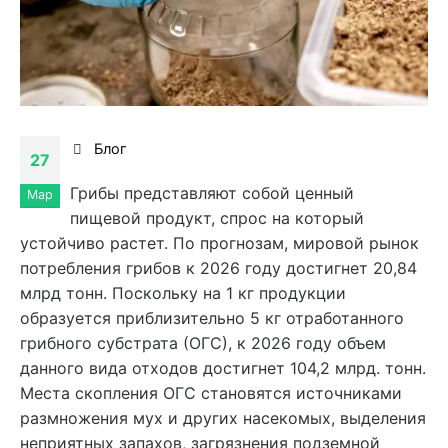
Блог
27
Грибы представляют собой ценный
Мар
пищевой продукт, спрос на который
устойчиво растет. По прогнозам, мировой рынок
потребления грибов к 2026 году достигнет 20,84
млрд тонн. Поскольку на 1 кг продукции
образуется приблизительно 5 кг отработанного
грибного субстрата (ОГС), к 2026 году объем
данного вида отходов достигнет 104,2 млрд. тонн.
Места скопления ОГС становятся источниками
размножения мух и других насекомых, выделения
неприятных запахов, загрязнения подземной