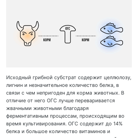
Исходный грибной субстрат содержит целлюлозу,
лигнин и незначительное количество белка, в
связи с чем непригоден для корма животных. В
отличие от него ОГС лучше переваривается
жвачными животными благодаря
ферментативным процессам, происходящим во
время культивирования. ОГС содержит до 14%
белка и большое количество витаминов и