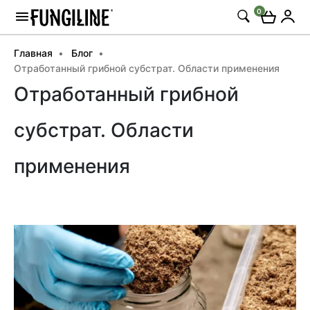
0
Главная
Блог
Отработанный грибной субстрат. Области применения
Отработанный грибной
субстрат. Области
применения