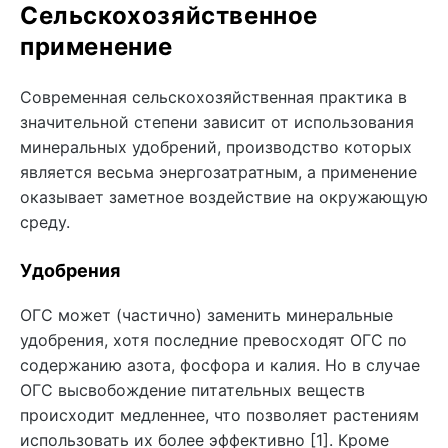
Сельскохозяйственное
применение
Современная сельскохозяйственная практика в
значительной степени зависит от использования
минеральных удобрений, производство которых
является весьма энергозатратным, а применение
оказывает заметное воздействие на окружающую
среду.
Удобрения
ОГС может (частично) заменить минеральные
удобрения, хотя последние превосходят ОГС по
содержанию азота, фосфора и калия. Но в случае
ОГС высвобождение питательных веществ
происходит медленнее, что позволяет растениям
использовать их более эффективно [1]. Кроме