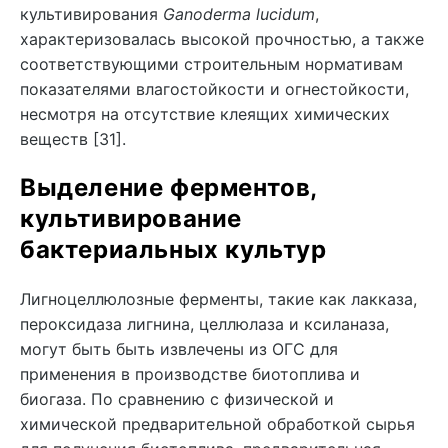
культивирования
Ganoderma lucidum
,
характеризовалась высокой прочностью, а также
соответствующими строительным нормативам
показателями влагостойкости и огнестойкости,
несмотря на отсутствие клеящих химических
веществ [31].
Выделение ферментов,
культивирование
бактериальных культур
Лигноцеллюлозные ферменты, такие как лакказа,
пероксидаза лигнина, целлюлаза и ксиланаза,
могут быть быть извлечены из ОГС для
применения в производстве биотоплива и
биогаза. По сравнению с физической и
химической предварительной обработкой сырья