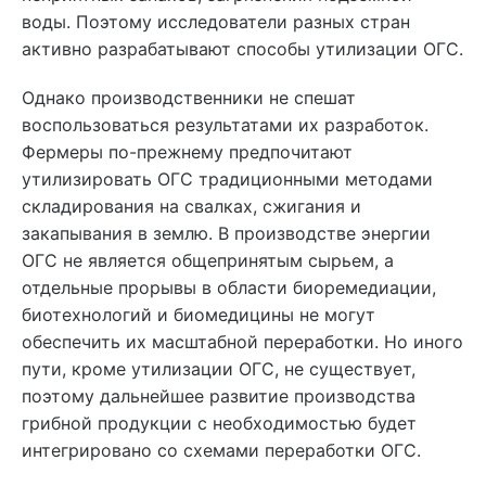
воды. Поэтому исследователи разных стран
активно разрабатывают способы утилизации ОГС.
Однако производственники не спешат
воспользоваться результатами их разработок.
Фермеры по-прежнему предпочитают
утилизировать ОГС традиционными методами
складирования на свалках, сжигания и
закапывания в землю. В производстве энергии
ОГС не является общепринятым сырьем, а
отдельные прорывы в области биоремедиации,
биотехнологий и биомедицины не могут
обеспечить их масштабной переработки. Но иного
пути, кроме утилизации ОГС, не существует,
поэтому дальнейшее развитие производства
грибной продукции с необходимостью будет
интегрировано со схемами переработки ОГС.