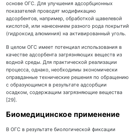
основе ОГС. Для улучшения адсорбционных
показателей проводят модификацию
адсорбентов, например, обработкой щавелевой
кислотой, или нанесением разного рода покрытий
(гидроксид алюминия) на активированный уголь.
В целом ОГС имеет потенциал использования в
качестве адсорбента загрязняющих веществ из
водной среды. Для практической реализации
процесса, однако, необходимы экономически
оправданные технические решения по обращению
с образующимся в результате адсорбции
осадком, содержащим загрязняющие вещества
[29].
Биомедицинское применение
В ОГС в результате биологической фиксации