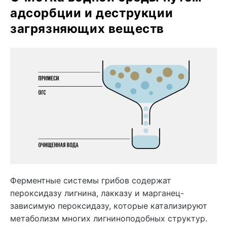
адсорбции и деструкции
загрязняющих веществ
Ферментные системы грибов содержат
пероксидазу лигнина, лакказу и марганец-
зависимую пероксидазу, которые катализируют
метаболизм многих лигниноподобных структур.