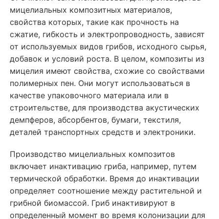
мицелиальных композитных материалов,
свойства которых, такие как прочность на
сжатие, гибкость и электропроводность, зависят
от используемых видов грибов, исходного сырья,
добавок и условий роста. В целом, композиты из
мицелия имеют свойства, схожие со свойствами
полимерных пен. Они могут использоваться в
качестве упаковочного материала или в
строительстве, для производства акустических
демпферов, абсорбентов, бумаги, текстиля,
деталей транспортных средств и электроники.
Производство мицелиальных композитов
включает инактивацию гриба, например, путем
термической обработки. Время до инактивации
определяет соотношение между растительной и
грибной биомассой. Гриб инактивируют в
определенный момент во время колонизации для