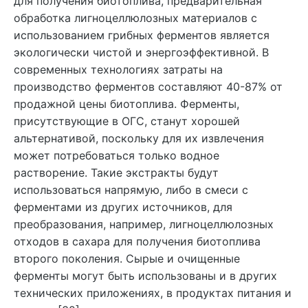
для получения биотоплива, предварительная
обработка лигноцеллюлозных материалов с
использованием грибных ферментов является
экологически чистой и энергоэффективной. В
современных технологиях затраты на
производство ферментов составляют 40-87% от
продажной цены биотоплива. Ферменты,
присутствующие в ОГС, станут хорошей
альтернативой, поскольку для их извлечения
может потребоваться только водное
растворение. Такие экстракты будут
использоваться напрямую, либо в смеси с
ферментами из других источников, для
преобразования, например, лигноцеллюлозных
отходов в сахара для получения биотоплива
второго поколения. Сырые и очищенные
ферменты могут быть использованы и в других
технических приложениях, в продуктах питания и