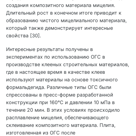
создания композитного материала мицелия.
Длительный рост в конечном итоге приводит к
образованию чистого мицелиального материала,
который также демонстрирует интересные
свойства [30].
Интересные результаты получены в
экспериментах по использованию ОГС в
производстве клееных строительных материалов,
где в настоящее время в качестве клеев
используют материалы на основе токсичного
формальдегида. Различные типы ОГС были
спрессованы в пресс-форме разработанной
конструкции при 160°C и давлении 10 мПа в
течение 20 мин. В этих условиях происходило
расплавление мицелия, обеспечивающего
склеивание композитного материала. Плита,
изготовленная из ОГС после