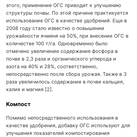
этого, применение ОГС приводит к улучшению
структуры почвы. По этой причине практикуется
использование ОГС в качестве удобрений. Еще в
2008 году стало известно о повышении
урожайности ячменя на 50%, при внесении ОГС в
количестве 100 т/га. Одновременно было
отмечено увеличение содержания фосфора в
почве в 2,3 раза и органического углерода и
азота на 40% и 28%, соответственно,
непосредственно после сбора урожая. Также в 3
раза увеличилось содержание в почве кальция,
калия и магния [2].
Компост
Помимо непосредственного использования в
качестве удобрения, добавку ОГС используют для
улучшения показателей компостирования