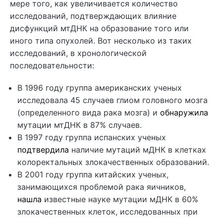
мере того, как увеличивается количество
исследований, подтверждающих влияние
дисфункций мтДНК на образование того или
иного типа опухолей. Вот несколько из таких
исследований, в хронологической
последовательности:
В 1996 году группа американских ученых
исследовала 45 случаев глиом головного мозга
(определенного вида рака мозга) и
обнаружила
мутации мтДНК в 87% случаев.
В 1997 году группа испанских ученых
подтвердила
наличие мутаций мДНК в клетках
колоректальных злокачественных образований.
В 2001 году группа китайских ученых,
занимающихся проблемой рака яичников,
нашла
известные науке мутации мДНК в 60%
злокачественных клеток, исследованных при