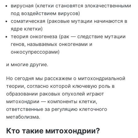
вирусная (клетки становятся злокачественными
под воздействием вирусов)
соматическая (раковые мутации начинаются в
ядре клетки)
теория онкогенеза (рак — следствие мутации
генов, называемых онкогенами и
онкосупрессорами)
и многие другие.
Но сегодня мы расскажем о митохондриальной
теории, согласно которой ключевую роль в
образовании раковых опухолей играют
митохондрии — компоненты клетки,
ответственные за регуляцию клеточного
метаболизма.
Кто такие митохондрии?