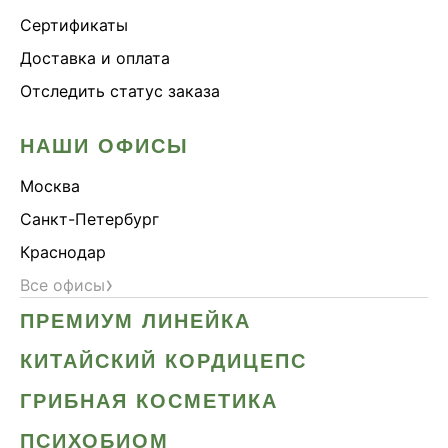
Сертификаты
Доставка и оплата
Отследить статус заказа
НАШИ ОФИСЫ
Москва
Санкт-Петербург
Краснодар
›
Все офисы
ПРЕМИУМ ЛИНЕЙКА
КИТАЙСКИЙ КОРДИЦЕПС
ГРИБНАЯ КОСМЕТИКА
ПСИХОБИОМ