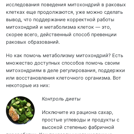
исследования поведения митохондрий в раковых
клетках еще продолжаются, уже можно сделать
вывод, что поддержание корректной работы
митохондрий и метаболизма клеток — это,
скорее всего, действенный способ превенции
раковых образований.
Но как помочь метаболизму митохондрий? Есть
множество доступных способов помочь своим
митохондриям в деле регулирования, поддержки
или восстановления клеточного организма. Вот
некоторые из них:
Контроль диеты
Исключите из рациона сахар,
простые углеводы и продукты с
высокой степенью фабричной