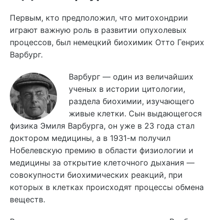
Первым, кто предположил, что митохондрии
играют важную роль в развитии опухолевых
процессов, был немецкий биохимик Отто Генрих
Варбург.
Варбург — один из величайших
ученых в истории цитологии,
раздела биохимии, изучающего
живые клетки. Сын выдающегося
физика Эмиля Варбурга, он уже в 23 года стал
доктором медицины, а в 1931-м получил
Нобелевскую премию в области физиологии и
медицины за открытие клеточного дыхания —
совокупности биохимических реакций, при
которых в клетках происходят процессы обмена
веществ.