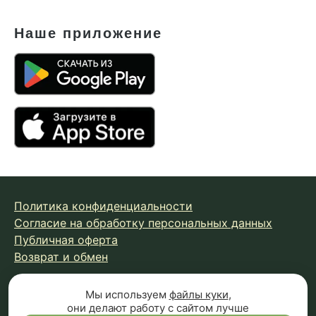
Наше приложение
Политика конфиденциальности
Согласие на обработку персональных данных
Публичная оферта
Возврат и обмен
Мы используем
файлы куки
,
© 2026 Fungiline — зарегистрированная торговая марка.
они делают работу с сайтом лучше
Копирование материалов с сайта запрещено.