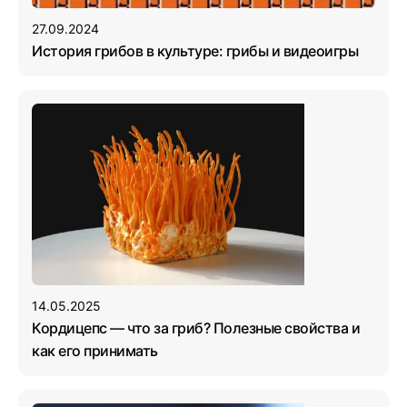
27.09.2024
История грибов в культуре: грибы и видеоигры
14.05.2025
Кордицепс — что за гриб? Полезные свойства и
как его принимать