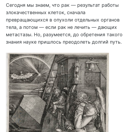
Сегодня мы знаем, что рак — результат работы
злокачественных клеток, сначала
превращающихся в опухоли отдельных органов
тела, а потом — если рак не лечить — дающих
метастазы. Но, разумеется, до обретения такого
знания науке пришлось преодолеть долгий путь.