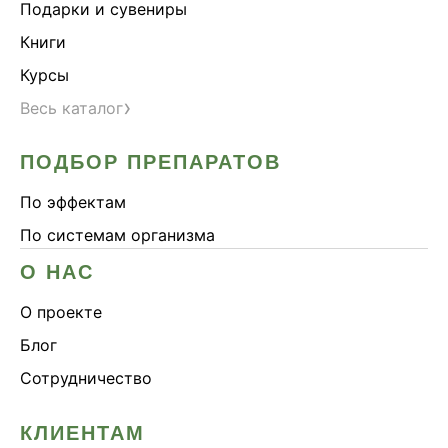
Подарки и сувениры
Книги
Курсы
›
Весь каталог
ПОДБОР ПРЕПАРАТОВ
По эффектам
По системам организма
О НАС
О проекте
Блог
Сотрудничество
КЛИЕНТАМ