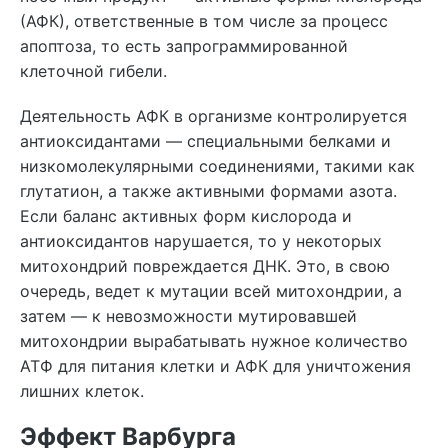
(АФК), ответственные в том числе за процесс
апоптоза, то есть запрограммированной
клеточной гибели.
Деятельность АФК в организме контролируется
антиоксидантами — специальными белками и
низкомолекулярными соединениями, такими как
глутатион, а также активными формами азота.
Если баланс активных форм кислорода и
антиоксидантов нарушается, то у некоторых
митохондрий повреждается ДНК. Это, в свою
очередь, ведет к мутации всей митохондрии, а
затем — к невозможности мутировавшей
митохондрии вырабатывать нужное количество
АТФ для питания клетки и АФК для уничтожения
лишних клеток.
Эффект Варбурга