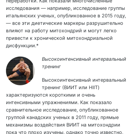
переработки. Как показали многочисленные
исследования — например, исследование группы
итальянских ученых, опубликованное в 2015 году,
— все эти диетические маркеры разрушительно
влияют на работу митохондрий и могут легко
привести к хронической митохондриальной
дисфункции.*
Высокоинтенсивный интервальный
тренинг
Высокоинтенсивный интервальный
тренинг (ВИИТ или HIIT)
характеризуются короткими и очень
интенсивными упражнениями. Как показало
сравнительное исследование, опубликованное
группой канадских ученых в 2011 году, прямые
механизмы воздействия ВИИТ на митохондрии
пока что плохо изучены, однако точно известно,