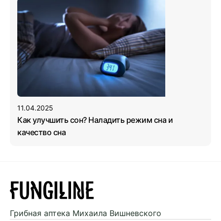
11.04.2025
Как улучшить сон? Наладить режим сна и
качество сна
Грибная аптека
Михаила Вишневского