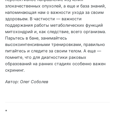
злокачественных опухолей, а еще и база знаний,
напоминающая нам о важности ухода за своим
здоровьем. В частности — важности
поддержания работы метаболических функций
митохондрий и, как следствие, всего организма.
Парьтесь в бане, занимайтесь
высокоинтенсивными тренировками, правильно
питайтесь и следите за своим телом. А еще —
помните, что для диагностики раковых
образований на ранних стадиях особенно важен
скрининг.
Автор: Олег Соболев
*