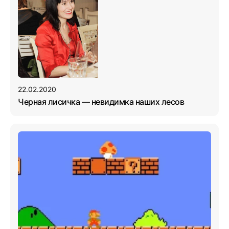
22.02.2020
Черная лисичка — невидимка наших лесов