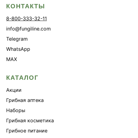
КОНТАКТЫ
8-800-333-32-11
info@fungiline.com
Telegram
WhatsApp
MAX
КАТАЛОГ
Акции
Грибная аптека
Наборы
Грибная косметика
Грибное питание