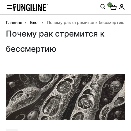
0
Главная
Блог
Почему рак стремится к бессмертию
Почему рак стремится к
бессмертию