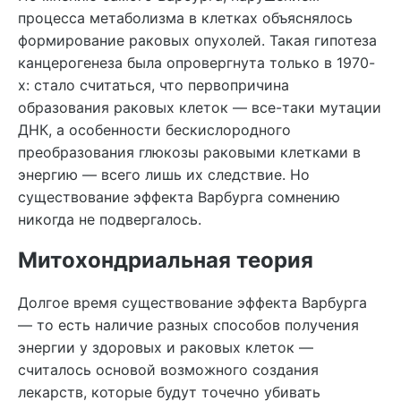
процесса метаболизма в клетках объяснялось
формирование раковых опухолей. Такая гипотеза
канцерогенеза была опровергнута только в 1970-
х: стало считаться, что первопричина
образования раковых клеток — все-таки мутации
ДНК, а особенности бескислородного
преобразования глюкозы раковыми клетками в
энергию — всего лишь их следствие. Но
существование эффекта Варбурга сомнению
никогда не подвергалось.
Митохондриальная теория
Долгое время существование эффекта Варбурга
— то есть наличие разных способов получения
энергии у здоровых и раковых клеток —
считалось основой возможного создания
лекарств, которые будут точечно убивать