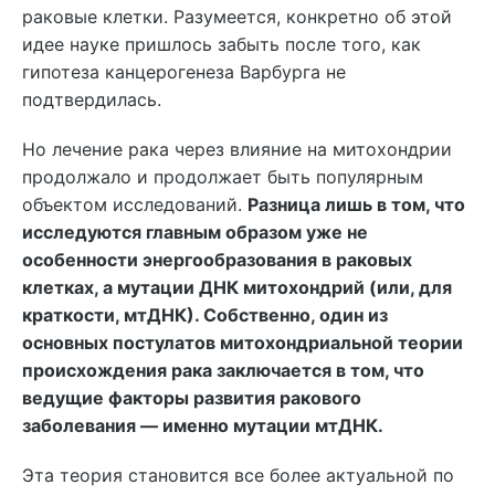
раковые клетки. Разумеется, конкретно об этой
идее науке пришлось забыть после того, как
гипотеза канцерогенеза Варбурга не
подтвердилась.
Но лечение рака через влияние на митохондрии
продолжало и продолжает быть популярным
объектом исследований.
Разница лишь в том, что
исследуются главным образом уже не
особенности энергообразования в раковых
клетках, а мутации ДНК митохондрий (или, для
краткости, мтДНК). Собственно, один из
основных постулатов митохондриальной теории
происхождения рака заключается в том, что
ведущие факторы развития ракового
заболевания — именно мутации мтДНК.
Эта теория становится все более актуальной по