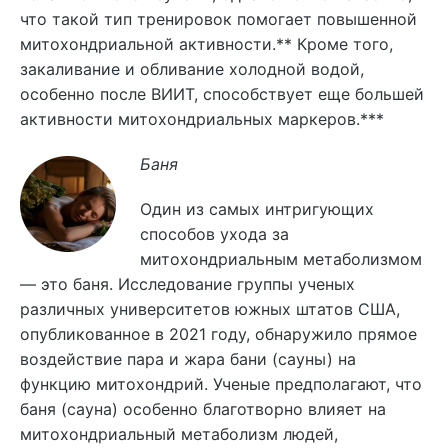
что такой тип тренировок помогает повышенной
митохондриальной активности.** Кроме того,
закаливание и обливание холодной водой,
особенно после ВИИТ, способствует еще большей
активности митохондриальных маркеров.***
Баня
Один из самых интригующих
способов ухода за
митохондриальным метаболизмом
— это баня. Исследование группы ученых
различных университетов южных штатов США,
опубликованное в 2021 году, обнаружило прямое
воздействие пара и жара бани (сауны) на
функцию митохондрий. Ученые предполагают, что
баня (сауна) особенно благотворно влияет на
митохондриальный метаболизм людей,