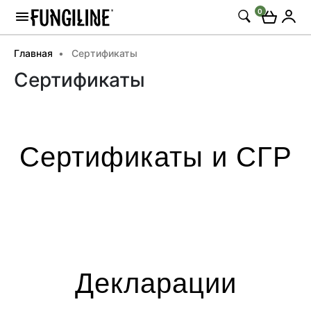
0
Главная
Сертификаты
Сертификаты
Сертификаты и СГР
Декларации