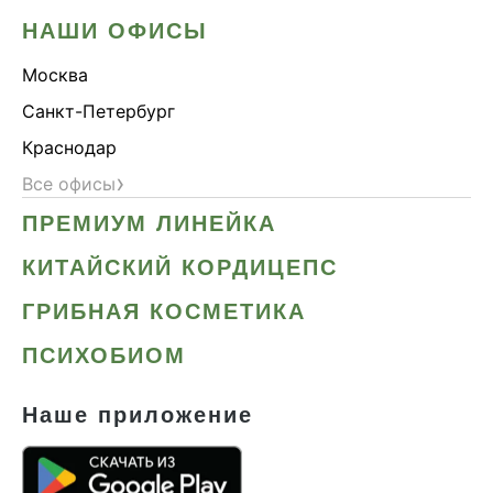
НАШИ ОФИСЫ
Москва
Санкт-Петербург
Краснодар
›
Все офисы
ПРЕМИУМ ЛИНЕЙКА
КИТАЙСКИЙ КОРДИЦЕПС
ГРИБНАЯ КОСМЕТИКА
ПСИХОБИОМ
Наше приложение