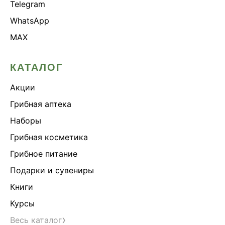
Telegram
WhatsApp
MAX
КАТАЛОГ
Акции
Грибная аптека
Наборы
Грибная косметика
Грибное питание
Подарки и сувениры
Книги
Курсы
›
Весь каталог