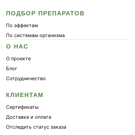
ПОДБОР ПРЕПАРАТОВ
По эффектам
По системам организма
О НАС
О проекте
Блог
Сотрудничество
КЛИЕНТАМ
Сертификаты
Доставка и оплата
Отследить статус заказа