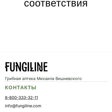
соответствия
Грибная аптека
Михаила Вишневского
КОНТАКТЫ
8-800-333-32-11
info@fungiline.com