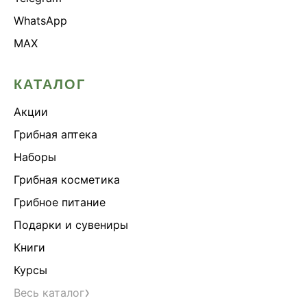
WhatsApp
MAX
КАТАЛОГ
Акции
Грибная аптека
Наборы
Грибная косметика
Грибное питание
Подарки и сувениры
Книги
Курсы
›
Весь каталог