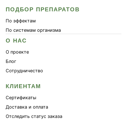
ПОДБОР ПРЕПАРАТОВ
По эффектам
По системам организма
О НАС
О проекте
Блог
Сотрудничество
КЛИЕНТАМ
Сертификаты
Доставка и оплата
Отследить статус заказа