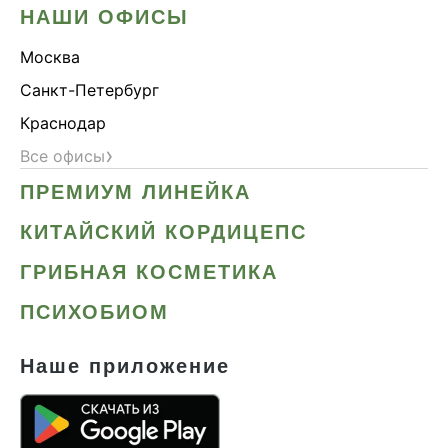
НАШИ ОФИСЫ
Москва
Санкт-Петербург
Краснодар
›
Все офисы
ПРЕМИУМ ЛИНЕЙКА
КИТАЙСКИЙ КОРДИЦЕПС
ГРИБНАЯ КОСМЕТИКА
ПСИХОБИОМ
Наше приложение