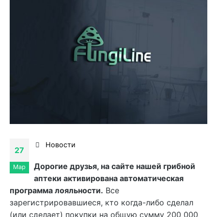
Новости
27
Дорогие друзья, на сайте нашей грибной
Мар
аптеки активирована автоматическая
программа лояльности.
Все
зарегистрировавшиеся, кто когда-либо сделал
(или сделает) покупки на общую сумму 200 000