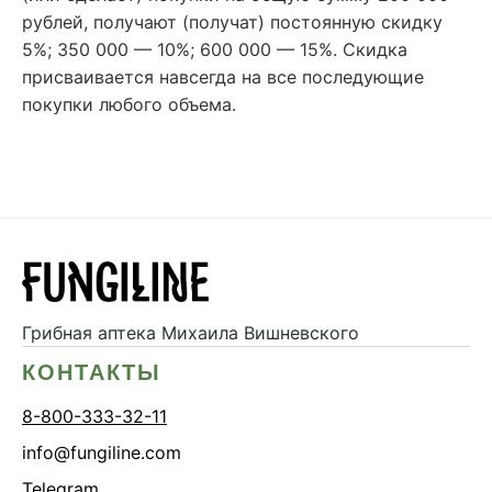
рублей, получают (получат) постоянную скидку
5%; 350 000 — 10%; 600 000 — 15%. Скидка
присваивается навсегда на все последующие
покупки любого объема.
Грибная аптека
Михаила Вишневского
КОНТАКТЫ
8-800-333-32-11
info@fungiline.com
Telegram