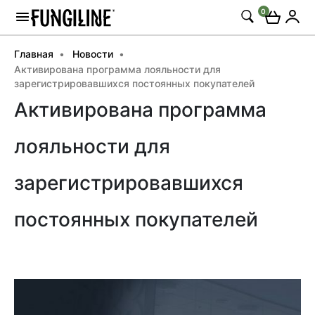
0
Главная
Новости
Активирована программа лояльности для
зарегистрировавшихся постоянных покупателей
Активирована программа
лояльности для
зарегистрировавшихся
постоянных покупателей