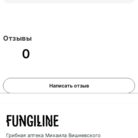
Отзывы
0
Написать отзыв
Грибная аптека
Михаила Вишневского