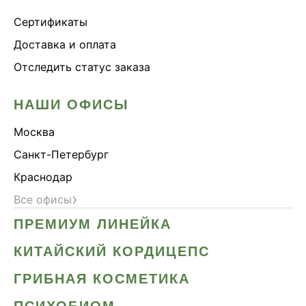
Сертификаты
Доставка и оплата
Отследить статус заказа
НАШИ ОФИСЫ
Москва
Санкт-Петербург
Краснодар
›
Все офисы
ПРЕМИУМ ЛИНЕЙКА
КИТАЙСКИЙ КОРДИЦЕПС
ГРИБНАЯ КОСМЕТИКА
ПСИХОБИОМ