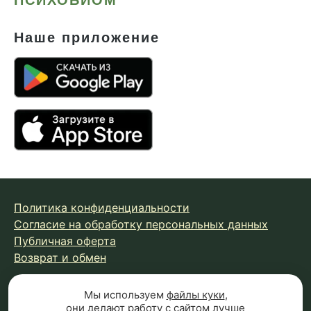
Наше приложение
Политика конфиденциальности
Согласие на обработку персональных данных
Публичная оферта
Возврат и обмен
Мы используем
файлы куки
,
© 2026 Fungiline — зарегистрированная торговая марка.
они делают работу с сайтом лучше