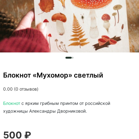
Блокнот «Мухомор» светлый
0.00 (0 отзывов)
Блокнот
с ярким грибным принтом от российской
художницы Александры Дворниковой.
500 ₽