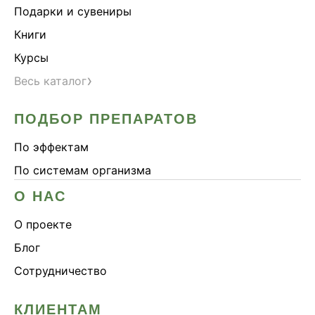
Подарки и сувениры
Книги
Курсы
›
Весь каталог
ПОДБОР ПРЕПАРАТОВ
По эффектам
По системам организма
О НАС
О проекте
Блог
Сотрудничество
КЛИЕНТАМ