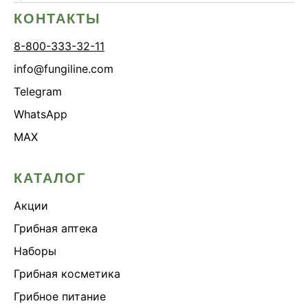
КОНТАКТЫ
8-800-333-32-11
info@fungiline.com
Telegram
WhatsApp
MAX
КАТАЛОГ
Акции
Грибная аптека
Наборы
Грибная косметика
Грибное питание