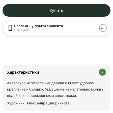
Купить
Спросить у фунготерапевта
в Telegram
+
Характеристики
Аксессуар изготовлен из дерева и имеет удобное
крепление – булавку. Украшение нежелательно мочить
водой или парфюмерными средствами.
Художник: Александра Дворникова.