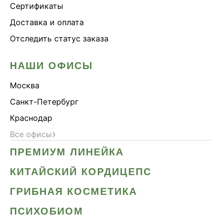
Сертификаты
Доставка и оплата
Отследить статус заказа
НАШИ ОФИСЫ
Москва
Санкт-Петербург
Краснодар
›
Все офисы
ПРЕМИУМ ЛИНЕЙКА
КИТАЙСКИЙ КОРДИЦЕПС
ГРИБНАЯ КОСМЕТИКА
ПСИХОБИОМ