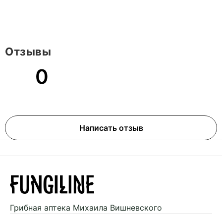
Отзывы
0
Написать отзыв
Грибная аптека
Михаила Вишневского