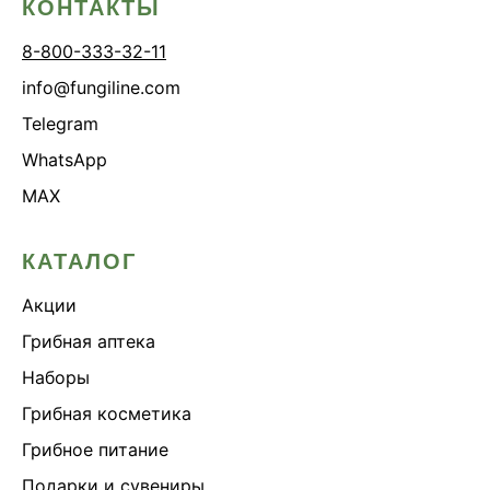
КОНТАКТЫ
8-800-333-32-11
info@fungiline.com
Telegram
WhatsApp
MAX
КАТАЛОГ
Акции
Грибная аптека
Наборы
Грибная косметика
Грибное питание
Подарки и сувениры