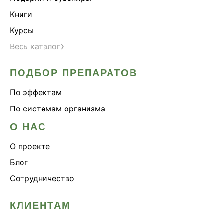
Книги
Курсы
›
Весь каталог
ПОДБОР ПРЕПАРАТОВ
По эффектам
По системам организма
О НАС
О проекте
Блог
Сотрудничество
КЛИЕНТАМ