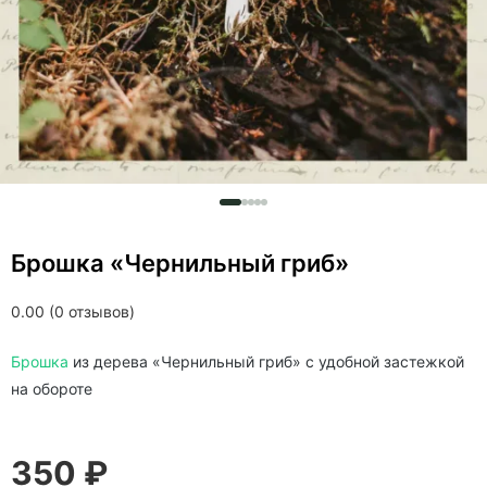
Брошка «Чернильный гриб»
0.00 (0 отзывов)
Брошка
из дерева «Чернильный гриб» c удобной застежкой
на обороте
350 ₽