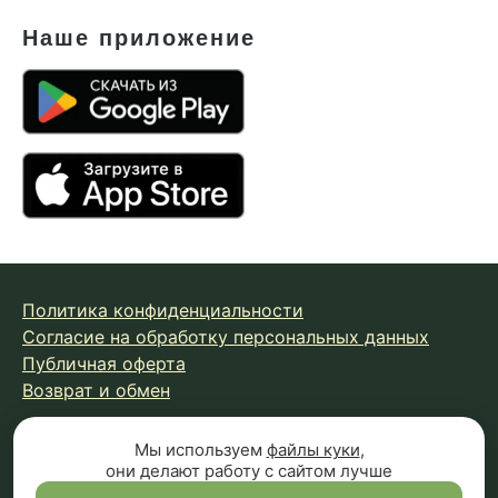
Наше приложение
Политика конфиденциальности
Согласие на обработку персональных данных
Публичная оферта
Возврат и обмен
Мы используем
файлы куки
,
© 2026 Fungiline — зарегистрированная торговая марка.
они делают работу с сайтом лучше
Копирование материалов с сайта запрещено.