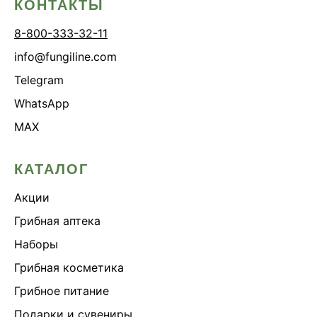
КОНТАКТЫ
8-800-333-32-11
info@fungiline.com
Telegram
WhatsApp
MAX
КАТАЛОГ
Акции
Грибная аптека
Наборы
Грибная косметика
Грибное питание
Подарки и сувениры