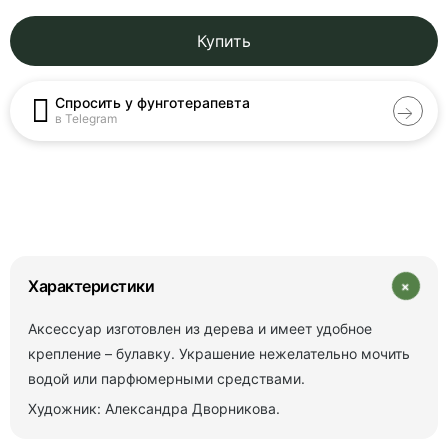
Купить
Спросить у фунготерапевта
в Telegram
+
Характеристики
Аксессуар изготовлен из дерева и имеет удобное
крепление – булавку. Украшение нежелательно мочить
водой или парфюмерными средствами.
Художник: Александра Дворникова.