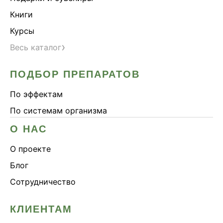
Книги
Курсы
›
Весь каталог
ПОДБОР ПРЕПАРАТОВ
По эффектам
По системам организма
О НАС
О проекте
Блог
Сотрудничество
КЛИЕНТАМ