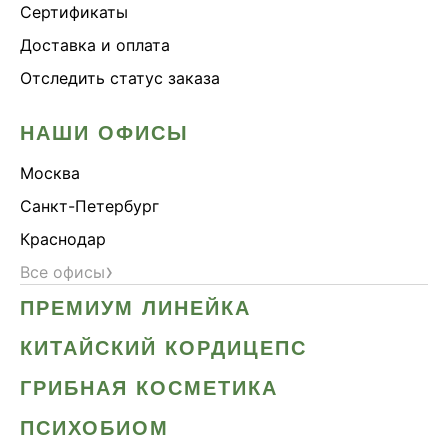
Сертификаты
Доставка и оплата
Отследить статус заказа
НАШИ ОФИСЫ
Москва
Санкт-Петербург
Краснодар
›
Все офисы
ПРЕМИУМ ЛИНЕЙКА
КИТАЙСКИЙ КОРДИЦЕПС
ГРИБНАЯ КОСМЕТИКА
ПСИХОБИОМ