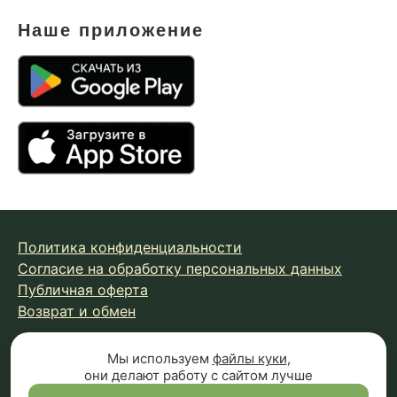
Наше приложение
Политика конфиденциальности
Согласие на обработку персональных данных
Публичная оферта
Возврат и обмен
Мы используем
файлы куки
,
© 2026 Fungiline — зарегистрированная торговая марка.
они делают работу с сайтом лучше
Копирование материалов с сайта запрещено.