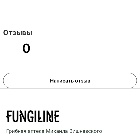
Отзывы
0
Написать отзыв
Грибная аптека
Михаила Вишневского