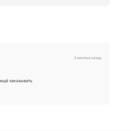
3 месяца назад
 ещё заказывать