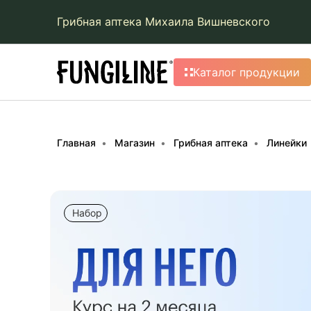
Грибная аптека Михаила Вишневского
Каталог продукции
Главная
Магазин
Грибная аптека
Линейки
Набор