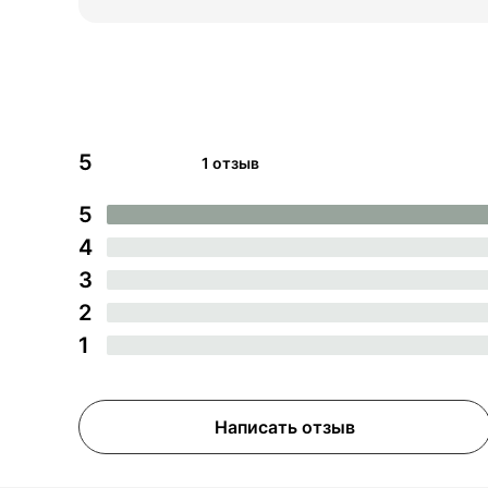
5
1 отзыв
5
4
3
2
1
Написать отзыв