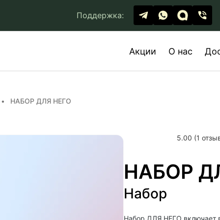
Поддержка:
Акции
О нас
До
НАБОР ДЛЯ НЕГО
5.00 (1 отзы
НАБОР Д
Набор
Набор ДЛЯ НЕГО включает в 