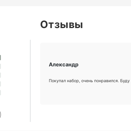
Отзывы
Александр
Покупал набор, очень понравился. Буду