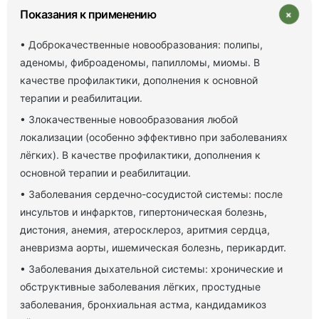
+
Показания к применению
• Доброкачественные новообразования: полипы,
аденомы, фиброаденомы, папилломы, миомы. В
качестве профилактики, дополнения к основной
терапии и реабилитации.
• Злокачественные новообразования любой
локализации (особенно эффективно при заболеваниях
лёгких). В качестве профилактики, дополнения к
основной терапии и реабилитации.
• Заболевания сердечно-сосудистой системы: после
инсультов и инфарктов, гипертоническая болезнь,
дистония, анемия, атеросклероз, аритмия сердца,
аневризма аорты, ишемическая болезнь, перикардит.
• Заболевания дыхательной системы: хронические и
обструктивные заболевания лёгких, простудные
заболевания, бронхиальная астма, кандидамикоз