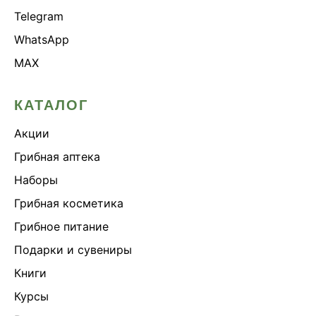
Telegram
WhatsApp
MAX
КАТАЛОГ
Акции
Грибная аптека
Наборы
Грибная косметика
Грибное питание
Подарки и сувениры
Книги
Курсы