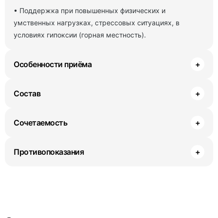
• Поддержка при повышенных физических и
умственных нагрузках, стрессовых ситуациях, в
условиях гипоксии (горная местность).
Особенности приёма
+
Состав
+
Сочетаемость
+
Противопоказания
+