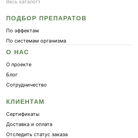
›
Весь каталог
ПОДБОР ПРЕПАРАТОВ
По эффектам
По системам организма
О НАС
О проекте
Блог
Сотрудничество
КЛИЕНТАМ
Сертификаты
Доставка и оплата
Отследить статус заказа