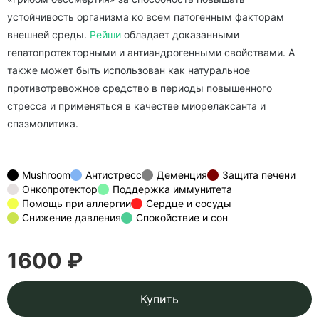
устойчивость организма ко всем патогенным факторам
внешней среды.
Рейши
обладает доказанными
гепатопротекторными и антиандрогенными свойствами. А
также может быть использован как натуральное
противотревожное средство в периоды повышенного
стресса и применяться в качестве миорелаксанта и
спазмолитика.
Mushroom
Антистресс
Деменция
Защита печени
Онкопротектор
Поддержка иммунитета
Помощь при аллергии
Сердце и сосуды
Снижение давления
Спокойствие и сон
1600 ₽
Купить