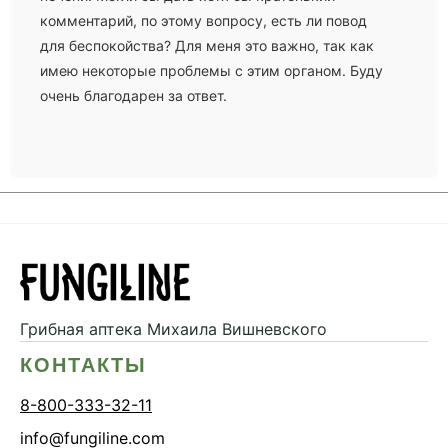
комментарий, по этому вопросу, есть ли повод
для беспокойствa? Для меня это важно, так как
имею некоторые проблемы с этим органом. Буду
очень благодарен за ответ.
Грибная аптека
Михаила Вишневского
КОНТАКТЫ
8-800-333-32-11
info@fungiline.com