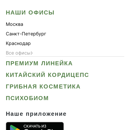
НАШИ ОФИСЫ
Москва
Санкт-Петербург
Краснодар
›
Все офисы
ПРЕМИУМ ЛИНЕЙКА
КИТАЙСКИЙ КОРДИЦЕПС
ГРИБНАЯ КОСМЕТИКА
ПСИХОБИОМ
Наше приложение