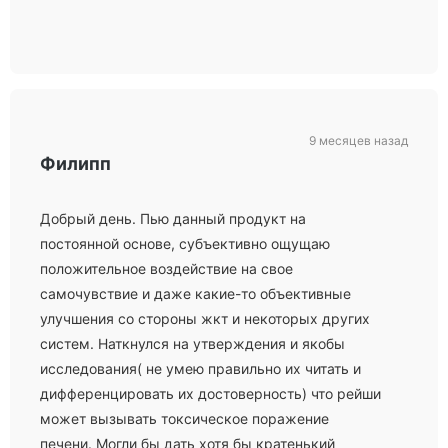
9 месяцев назад
Филипп
Добрый день. Пью данный продукт на
постоянной основе, субъективно ощущаю
положительное воздействие на свое
самочувствие и даже какие-то объективные
улучшения со стороны жкт и некоторых других
систем. Наткнулся на утверждения и якобы
исследования( не умею правильно их читать и
дифференцировать их достоверность) что рейши
может вызывать токсическое поражение
печени. Могли бы дать хотя бы кратенький