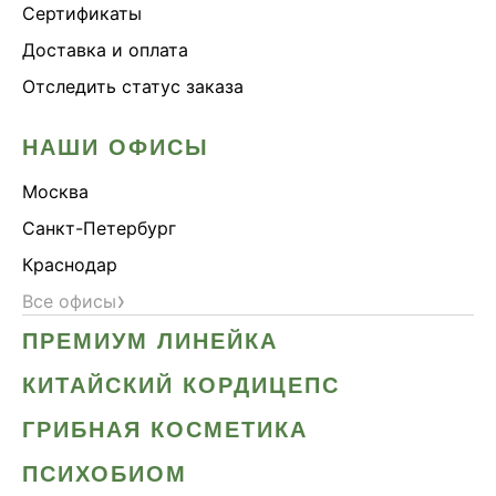
Сертификаты
Доставка и оплата
Отследить статус заказа
НАШИ ОФИСЫ
Москва
Санкт-Петербург
Краснодар
›
Все офисы
ПРЕМИУМ ЛИНЕЙКА
КИТАЙСКИЙ КОРДИЦЕПС
ГРИБНАЯ КОСМЕТИКА
ПСИХОБИОМ