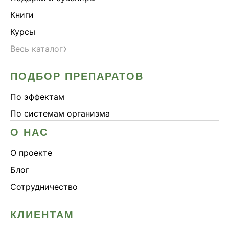
Книги
Курсы
›
Весь каталог
ПОДБОР ПРЕПАРАТОВ
По эффектам
По системам организма
О НАС
О проекте
Блог
Сотрудничество
КЛИЕНТАМ