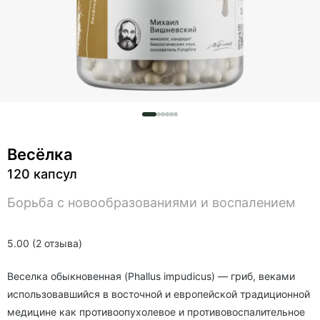
Весёлка
120 капсул
Борьба с новообразованиями и воспалением
5.00 (2 отзыва)
Веселка обыкновенная (Phallus impudicus) — гриб, веками
использовавшийся в восточной и европейской традиционной
медицине как противоопухолевое и противовоспалительное