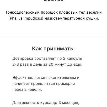
Тонкодисперсный порошок плодовых тел весёлки
(Phallus impudicus) низкотемпературной сушки.
Как принимать:
Дозировка составляет по 2 капсулы
2-3 раза в день за 20 минут до еды.
Эффект является накопительным и
начинает проявляться примерно
через 2 недели.
Длительность курса до 3 месяцев,