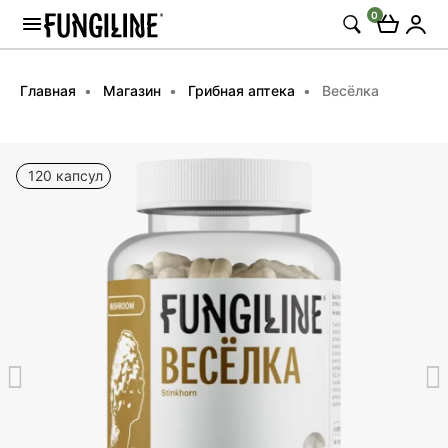
0
Главная
Магазин
Грибная аптека
Весёлка
120 капсул