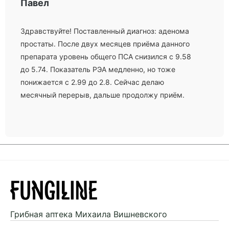
Павел
Здравствуйте! Поставленный диагноз: аденома
простаты. После двух месяцев приёма данного
препарата уровень общего ПСА снизился с 9.58
до 5.74. Показатель РЭА медленно, но тоже
понижается с 2.99 до 2.8. Сейчас делаю
месячный перерыв, дальше продолжу приём.
Грибная аптека
Михаила Вишневского