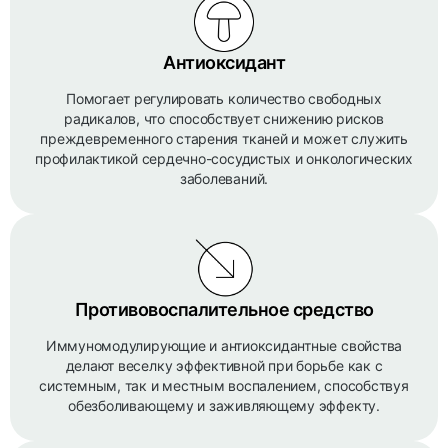
Антиоксидант
Помогает регулировать количество свободных
радикалов, что способствует снижению рисков
преждевременного старения тканей и может служить
профилактикой сердечно-сосудистых и онкологических
заболеваний.
Противовоспалительное средство
Иммуномодулирующие и антиоксидантные свойства
делают веселку эффективной при борьбе как с
системным, так и местным воспалением, способствуя
обезболивающему и заживляющему эффекту.