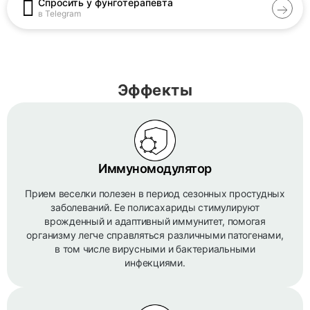
Спросить у фунготерапевта
в Telegram
Эффекты
Иммуномодулятор
Прием веселки полезен в период сезонных простудных
заболеваний. Ее полисахариды стимулируют
врожденный и адаптивный иммунитет, помогая
организму легче справляться различными патогенами,
в том числе вирусными и бактериальными
инфекциями.