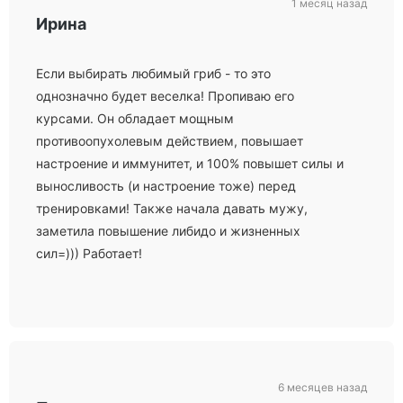
1 месяц назад
Ирина
Если выбирать любимый гриб - то это
однозначно будет веселка! Пропиваю его
курсами. Он обладает мощным
противоопухолевым действием, повышает
настроение и иммунитет, и 100% повышет силы и
выносливость (и настроение тоже) перед
тренировками! Также начала давать мужу,
заметила повышение либидо и жизненных
сил=))) Работает!
6 месяцев назад