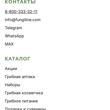
КОНТАКТЫ
8-800-333-32-11
info@fungiline.com
Telegram
WhatsApp
MAX
КАТАЛОГ
Акции
Грибная аптека
Наборы
Грибная косметика
Грибное питание
Подарки и сувениры