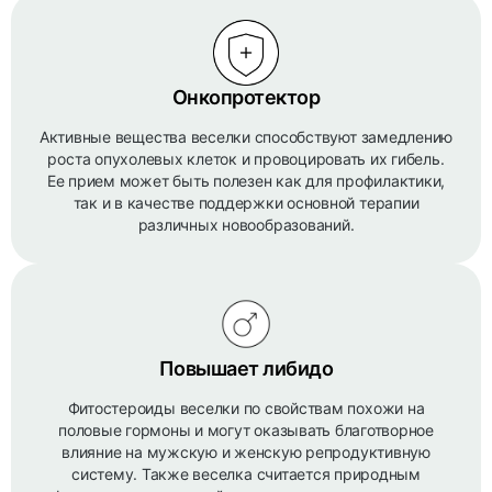
Онкопротектор
Активные вещества веселки способствуют замедлению
роста опухолевых клеток и провоцировать их гибель.
Ее прием может быть полезен как для профилактики,
так и в качестве поддержки основной терапии
различных новообразований.
Повышает либидо
Фитостероиды веселки по свойствам похожи на
половые гормоны и могут оказывать благотворное
влияние на мужскую и женскую репродуктивную
систему. Также веселка считается природным