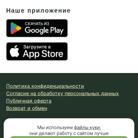
Наше приложение
Политика конфиденциальности
Согласие на обработку персональных данных
Публичная оферта
Возврат и обмен
© 2026 Fungiline — зарегистрированная торговая марка.
Мы используем
файлы куки
,
они делают работу с сайтом лучше
Копирование материалов с сайта запрещено.