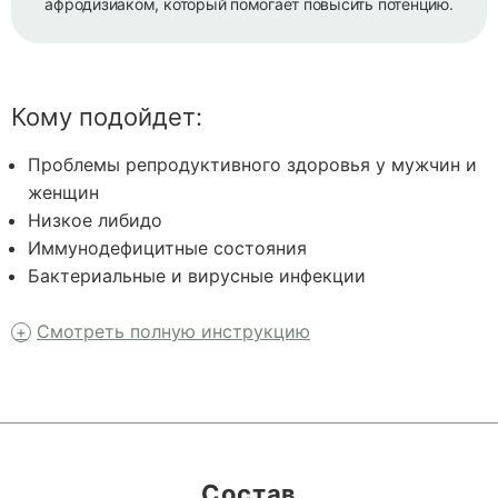
афродизиаком, который помогает повысить потенцию.
Кому подойдет:
Проблемы репродуктивного здоровья у мужчин и
женщин
Низкое либидо
Иммунодефицитные состояния
Бактериальные и вирусные инфекции
Смотреть полную инструкцию
Состав