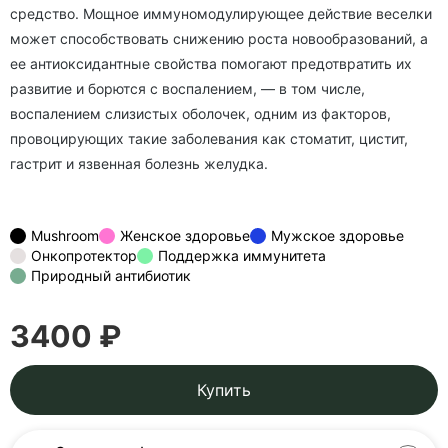
средство. Мощное иммуномодулирующее действие веселки
может способствовать снижению роста новообразований, а
ее антиоксидантные свойства помогают предотвратить их
развитие и борются с воспалением, — в том числе,
воспалением слизистых оболочек, одним из факторов,
провоцирующих такие заболевания как стоматит, цистит,
гастрит и язвенная болезнь желудка.
Mushroom
Женское здоровье
Мужское здоровье
Онкопротектор
Поддержка иммунитета
Природный антибиотик
3400 ₽
Купить