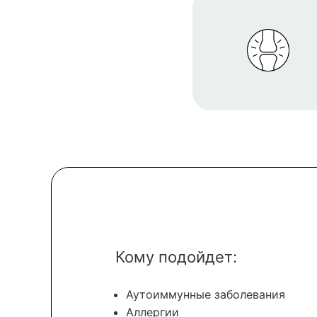
Кому подойдет:
Аутоиммунные заболевания
Аллергии