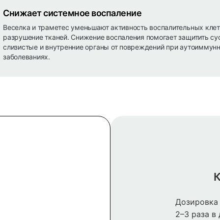
Снижает системное воспаление
Веселка и траметес уменьшают активность воспалительных клет
разрушение тканей. Снижение воспаления помогает защитить су
слизистые и внутренние органы от повреждений при аутоиммун
заболеваниях.
К
Дозировка 
2–3 раза в 