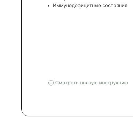
Иммунодефицитные состояния
Смотреть полную инструкцию