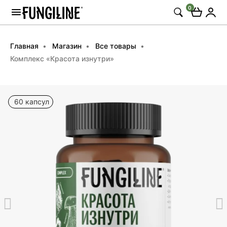
0
Главная
Магазин
Все товары
Комплекс «Красота изнутри»
60 капсул