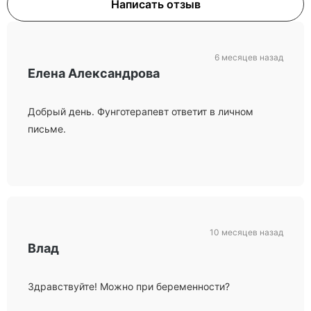
Написать отзыв
6 месяцев назад
Елена Александрова
Добрый день. Фунготерапевт ответит в личном
письме.
10 месяцев назад
Влад
Здравствуйте! Можно при беременности?