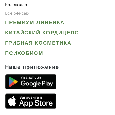
Краснодар
›
Все офисы
ПРЕМИУМ ЛИНЕЙКА
КИТАЙСКИЙ КОРДИЦЕПС
ГРИБНАЯ КОСМЕТИКА
ПСИХОБИОМ
Наше приложение