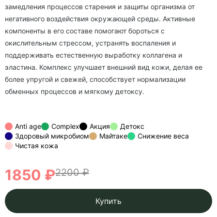
замедления процессов старения и защиты организма от
негативного воздействия окружающей среды. Активные
компоненты в его составе помогают бороться с
окислительным стрессом, устранять воспаления и
поддерживать естественную выработку коллагена и
эластина. Комплекс улучшает внешний вид кожи, делая ее
более упругой и свежей, способствует нормализации
обменных процессов и мягкому детоксу.
Anti age
Complex
Акция
Детокс
Здоровый микробиом
Майтаке
Снижение веса
Чистая кожа
1850 ₽
2200 ₽
Купить