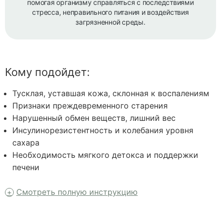
помогая организму справляться с последствиями
стресса, неправильного питания и воздействия
загрязненной среды.
Кому подойдет:
Тусклая, уставшая кожа, склонная к воспалениям
Признаки преждевременного старения
Нарушенный обмен веществ, лишний вес
Инсулинорезистентность и колебания уровня
сахара
Необходимость мягкого детокса и поддержки
печени
Смотреть полную инструкцию