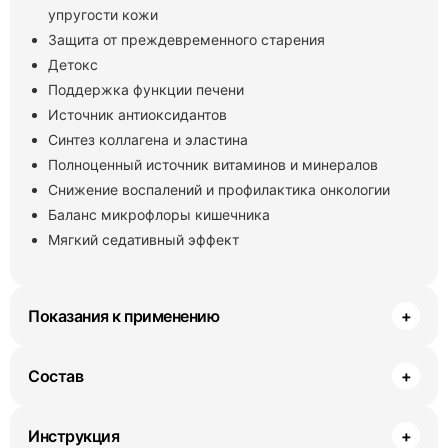
упругости кожи
Защита от преждевременного старения
Детокс
Поддержка функции печени
Источник антиоксидантов
Синтез коллагена и эластина
Полноценный источник витаминов и минералов
Снижение воспалений и профилактика онкологии
Баланс микрофлоры кишечника
Мягкий седативный эффект
Показания к применению
+
Состав
+
Инструкция
+