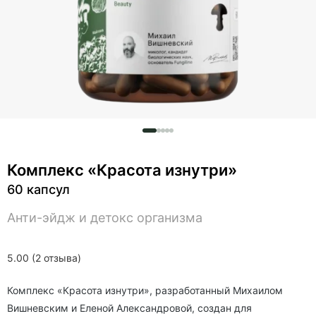
Комплекс «Красота изнутри»
60 капсул
Анти-эйдж и детокс организма
5.00 (2 отзыва)
Комплекс «Красота изнутри», разработанный Михаилом
Вишневским и Еленой Александровой, создан для