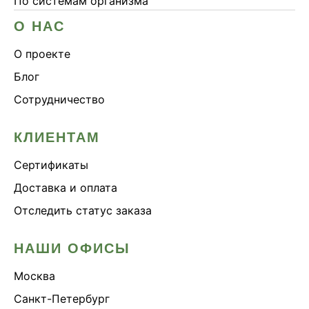
По системам организма
О НАС
О проекте
Блог
Сотрудничество
КЛИЕНТАМ
Сертификаты
Доставка и оплата
Отследить статус заказа
НАШИ ОФИСЫ
Москва
Санкт-Петербург