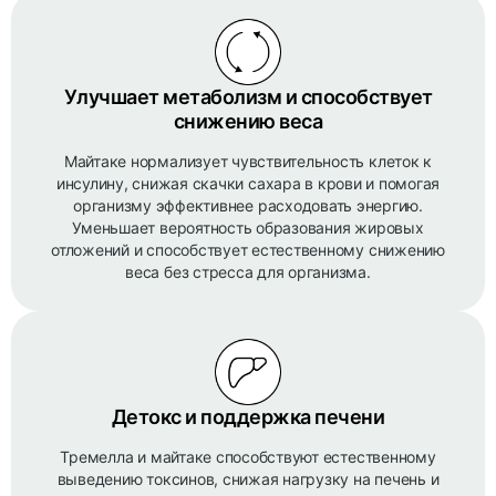
Улучшает метаболизм и способствует
снижению веса
Майтаке нормализует чувствительность клеток к
инсулину, снижая скачки сахара в крови и помогая
организму эффективнее расходовать энергию.
Уменьшает вероятность образования жировых
отложений и способствует естественному снижению
веса без стресса для организма.
Детокс и поддержка печени
Тремелла и майтаке способствуют естественному
выведению токсинов, снижая нагрузку на печень и