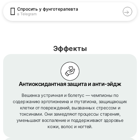
Спросить у фунготерапевта
в Telegram
Эффекты
Антиоксидантная защита и анти-эйдж
Вешенка устричная и болетус — чемпионы по
содержанию эрготионеина и глутатиона, защищающих
клетки от повреждений, вызванных стрессом и
токсинами. Они замедляют процессы старения,
уменьшают воспаление и поддерживают здоровье
кожи, волос и ногтей.