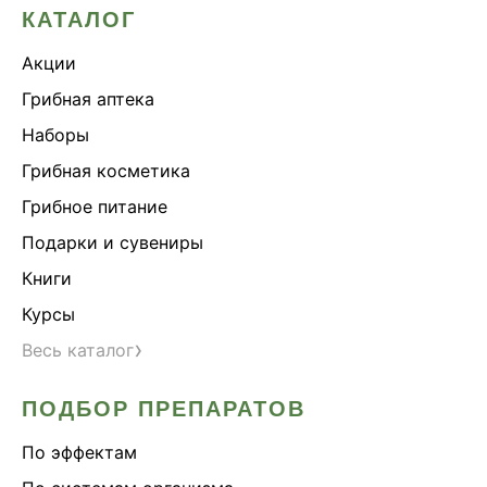
КАТАЛОГ
Акции
Грибная аптека
Наборы
Грибная косметика
Грибное питание
Подарки и сувениры
Книги
Курсы
›
Весь каталог
ПОДБОР ПРЕПАРАТОВ
По эффектам