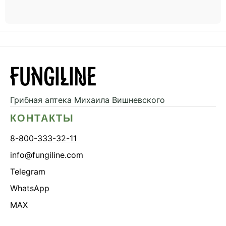
Грибная аптека
Михаила Вишневского
КОНТАКТЫ
8-800-333-32-11
info@fungiline.com
Telegram
WhatsApp
MAX