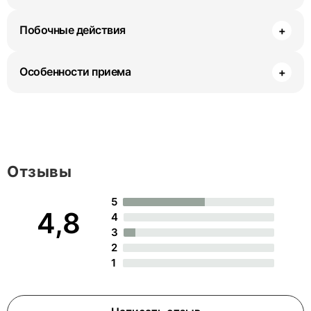
Побочные действия
+
Особенности приема
+
Отзывы
5
4,8
4
3
2
1