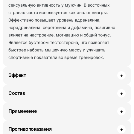
сексуальную активность у мужчин. В восточных
странах часто используется как аналог виагры.
Эффективно повышает уровень адреналина,
норадреналина, серотонина и дофамина, позитивно
влияет на настроение, мотивацию и общий тонус.
Является бустером тестостерона, что позволяет
быстрее набрать мышечную массу и улучшить
спортивные показатели во время тренировок.
Эффект
+
Состав
+
Применение
+
Противопоказания
+