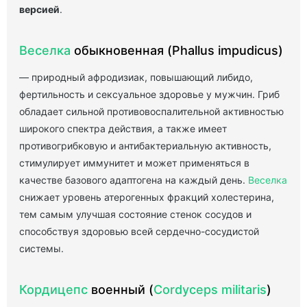
версией
.
Веселка
обыкновенная (Phallus impudicus)
— природный афродизиак, повышающий либидо,
фертильность и сексуальное здоровье у мужчин. Гриб
обладает сильной противовоспалительной активностью
широкого спектра действия, а также имеет
противогрибковую и антибактериальную активность,
стимулирует иммунитет и может применяться в
качестве базового адаптогена на каждый день.
Веселка
снижает уровень атерогенных фракций холестерина,
тем самым улучшая состояние стенок сосудов и
способствуя здоровью всей сердечно-сосудистой
системы.
Кордицепс
военный (
Cordyceps militaris
)