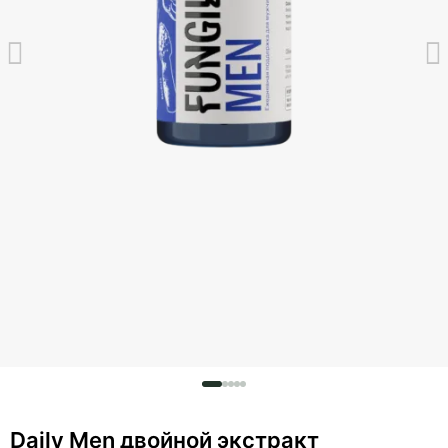
Daily Men двойной экстракт