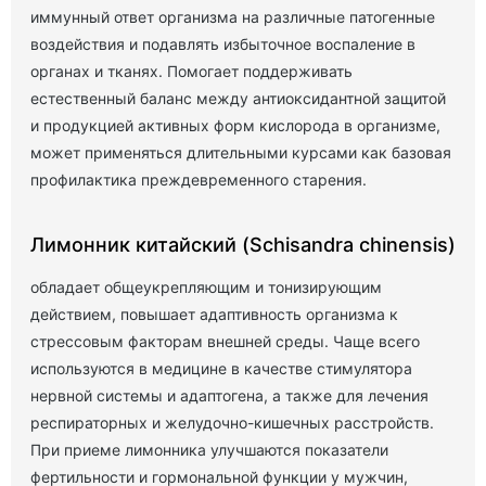
иммунный ответ организма на различные патогенные
воздействия и подавлять избыточное воспаление в
органах и тканях. Помогает поддерживать
естественный баланс между антиоксидантной защитой
и продукцией активных форм кислорода в организме,
может применяться длительными курсами как базовая
профилактика преждевременного старения.
Лимонник китайский (Schisandra chinensis)
обладает общеукрепляющим и тонизирующим
действием, повышает адаптивность организма к
стрессовым факторам внешней среды. Чаще всего
используются в медицине в качестве стимулятора
нервной системы и адаптогена, а также для лечения
респираторных и желудочно-кишечных расстройств.
При приеме лимонника улучшаются показатели
фертильности и гормональной функции у мужчин,