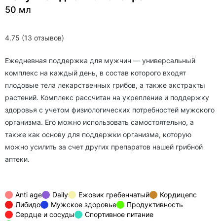
50 мл
4.75 (13 отзывов)
Ежедневная поддержка для мужчин — универсальный
комплекс на каждый день, в состав которого входят
плодовые тела лекарственных грибов, а также экстракты
растений. Комплекс рассчитан на укрепление и поддержку
здоровья с учетом физиологических потребностей мужского
организма. Его можно использовать самостоятельно, а
также как основу для поддержки организма, которую
можно усилить за счет других препаратов нашей грибной
аптеки.
Anti age
Daily
Ежовик гребенчатый
Кордицепс
Либидо
Мужское здоровье
Продуктивность
Сердце и сосуды
Спортивное питание