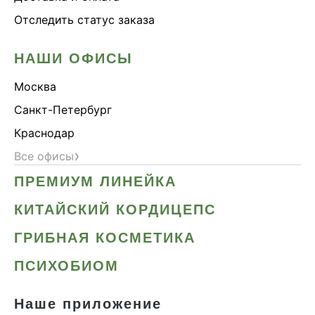
Отследить статус заказа
НАШИ ОФИСЫ
Москва
Санкт-Петербург
Краснодар
›
Все офисы
ПРЕМИУМ ЛИНЕЙКА
КИТАЙСКИЙ КОРДИЦЕПС
ГРИБНАЯ КОСМЕТИКА
ПСИХОБИОМ
Наше приложение