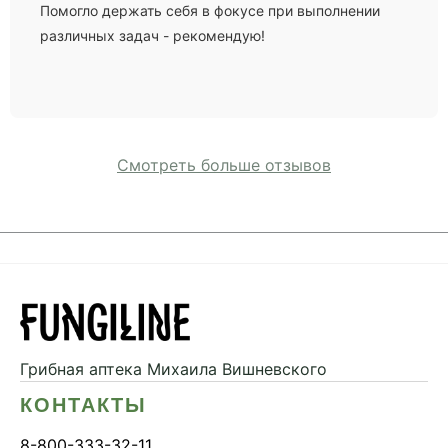
Помогло держать себя в фокусе при выполнении
различных задач - рекомендую!
Смотреть больше отзывов
Грибная аптека
Михаила Вишневского
КОНТАКТЫ
8-800-333-32-11