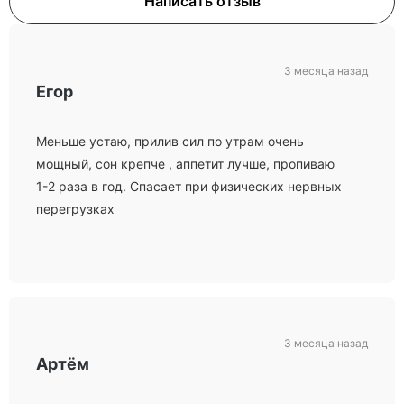
Написать отзыв
3 месяца назад
Егор
Меньше устаю, прилив сил по утрам очень
мощный, сон крепче , аппетит лучше, пропиваю
1-2 раза в год. Спасает при физических нервных
перегрузках
3 месяца назад
Артём