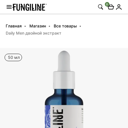
0
Главная
Магазин
Все товары
Daily Men двойной экстракт
50 мл