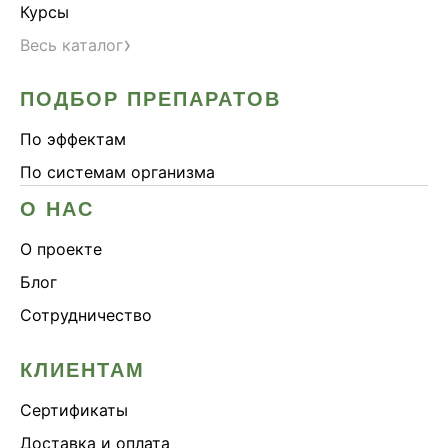
Курсы
›
Весь каталог
ПОДБОР ПРЕПАРАТОВ
По эффектам
По системам организма
О НАС
О проекте
Блог
Сотрудничество
КЛИЕНТАМ
Сертификаты
Доставка и оплата