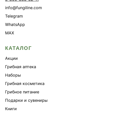
info@fungiline.com
Telegram
WhatsApp
MAX
КАТАЛОГ
Акции
Грибная аптека
Наборы
Грибная косметика
Грибное питание
Подарки и сувениры
Книги