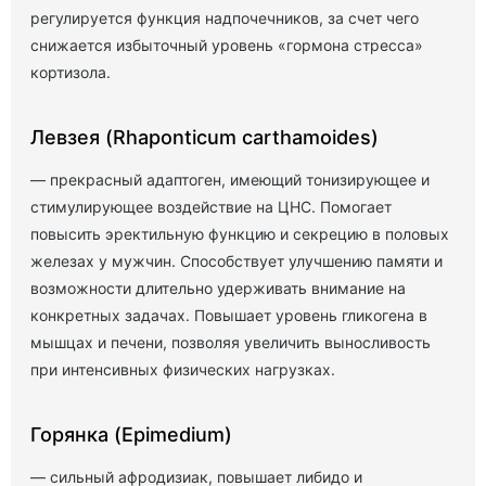
регулируется функция надпочечников, за счет чего
снижается избыточный уровень «гормона стресса»
кортизола.
Левзея (Rhaponticum carthamoides)
— прекрасный адаптоген, имеющий тонизирующее и
стимулирующее воздействие на ЦНС. Помогает
повысить эректильную функцию и секрецию в половых
железах у мужчин. Способствует улучшению памяти и
возможности длительно удерживать внимание на
конкретных задачах. Повышает уровень гликогена в
мышцах и печени, позволяя увеличить выносливость
при интенсивных физических нагрузках.
Горянка (Epimedium)
— сильный афродизиак, повышает либидо и