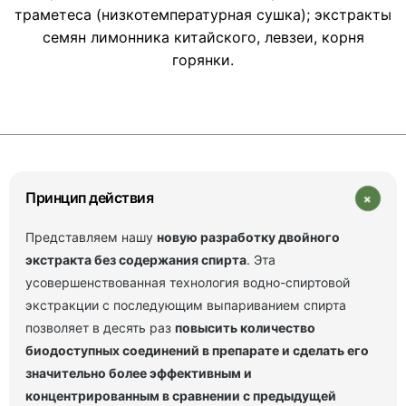
траметеса (низкотемпературная сушка); экстракты
семян лимонника китайского, левзеи, корня
горянки.
+
Принцип действия
Представляем нашу
новую разработку двойного
экстракта без содержания спирта
. Эта
усовершенствованная технология водно-спиртовой
экстракции с последующим выпариванием спирта
позволяет в десять раз
повысить количество
биодоступных соединений в препарате и сделать его
значительно более эффективным и
концентрированным в сравнении с предыдущей