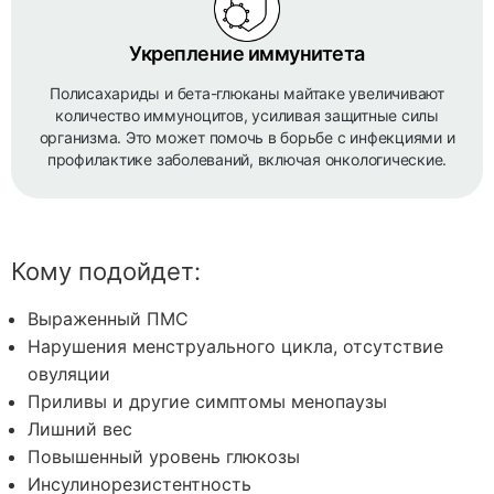
Укрепление иммунитета
Полисахариды и бета-глюканы майтаке увеличивают
количество иммуноцитов, усиливая защитные силы
организма. Это может помочь в борьбе с инфекциями и
профилактике заболеваний, включая онкологические.
Кому подойдет:
Выраженный ПМС
Нарушения менструального цикла, отсутствие
овуляции
Приливы и другие симптомы менопаузы
Лишний вес
Повышенный уровень глюкозы
Инсулинорезистентность