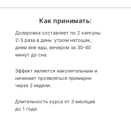
Как принимать:
Дозировка составляет по 2 капсулы
2-3 раза в день: утром натощак,
днем вне еды, вечером за 30-40
минут до сна.
Эффект является накопительным и
начинает проявляться примерно
через 2 недели.
Длительность курса от 3 месяцев
до 1 года.