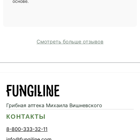
основе.
Смотреть больше отзывов
Грибная аптека
Михаила Вишневского
КОНТАКТЫ
8-800-333-32-11
info@fungiline.com