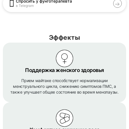
Спросить у фунготерапевта
в Telegram
Эффекты
Поддержка женского здоровья
Прием майтаке способствует нормализации
менструального цикла, снижению симптомов ПМС, а
также улучшает общее состояние во время менопаузы.