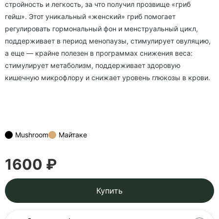
стройность и легкость, за что получил прозвище «гриб
гейш». Этот уникальный «женский» гриб помогает
регулировать гормональный фон и менструальный цикл,
поддерживает в период менопаузы, стимулирует овуляцию,
а еще — крайне полезен в программах снижения веса:
стимулирует метаболизм, поддерживает здоровую
кишечную микрофлору и снижает уровень глюкозы в крови.
Mushroom
Майтаке
1600 ₽
Купить