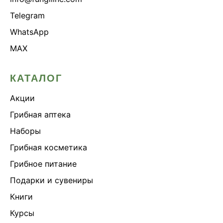
Telegram
WhatsApp
MAX
КАТАЛОГ
Акции
Грибная аптека
Наборы
Грибная косметика
Грибное питание
Подарки и сувениры
Книги
Курсы