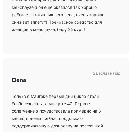
менопаузе,а он ещё оказался так хорошо
работает против лишнего веса, очень хорошо
снижает аппетит! Прекрасное средство для
женщин в менопаузе, беру 2й курс!
2 месяца назад
Elena
Только с Майтаке первые дни цикла стали
безболезненны, а мне уже 40. Первое
облегчение я почувствовала примерно на 3
месяц приёма, сейчас продолжаю
поддерживающую дозировку на постоянной