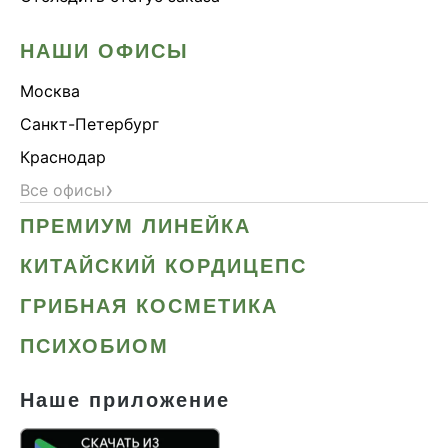
НАШИ ОФИСЫ
Москва
Санкт-Петербург
Краснодар
›
Все офисы
ПРЕМИУМ ЛИНЕЙКА
КИТАЙСКИЙ КОРДИЦЕПС
ГРИБНАЯ КОСМЕТИКА
ПСИХОБИОМ
Наше приложение