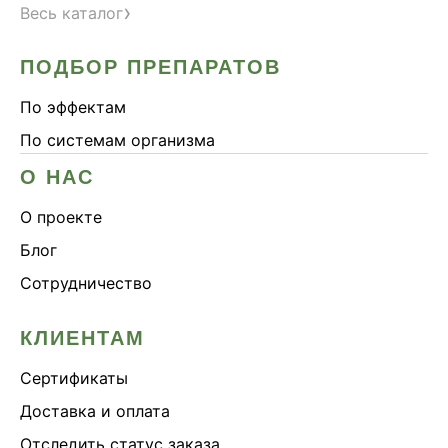
›
Весь каталог
ПОДБОР ПРЕПАРАТОВ
По эффектам
По системам организма
О НАС
О проекте
Блог
Сотрудничество
КЛИЕНТАМ
Сертификаты
Доставка и оплата
Отследить статус заказа