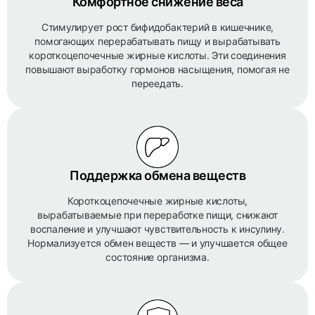
Комфортное снижение веса
Стимулирует рост бифидобактерий в кишечнике,
помогающих перерабатывать пищу и вырабатывать
короткоцепочечные жирные кислоты. Эти соединения
повышают выработку гормонов насыщения, помогая не
переедать.
Поддержка обмена веществ
Короткоцепочечные жирные кислоты,
вырабатываемые при переработке пищи, снижают
воспаление и улучшают чувствительность к инсулину.
Нормализуется обмен веществ — и улучшается общее
состояние организма.