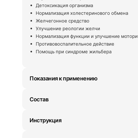
Детоксикация организма
Нормализация холестеринового обмена
Желчегонное средство
Улучшение реологии желчи
Нормализация функции и улучшение мотори
Противовоспалительное действие
Помощь при синдроме жильбера
Показания к применению
Состав
Инструкция