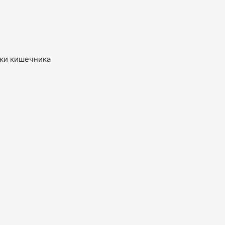
ки кишечника