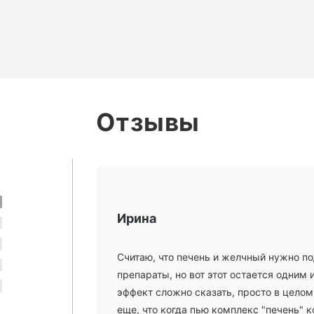
Отзывы
Ирина
Считаю, что печень и желчный нужно п
препараты, но вот этот остается одним
эффект сложно сказать, просто в целом
еще, что когда пью комплекс "печень" 