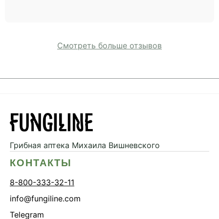
Смотреть больше отзывов
Грибная аптека
Михаила Вишневского
КОНТАКТЫ
8-800-333-32-11
info@fungiline.com
Telegram