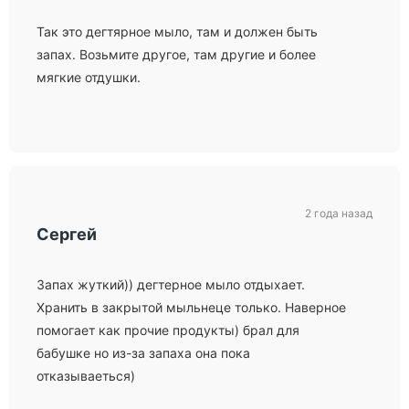
Так это дегтярное мыло, там и должен быть
запах. Возьмите другое, там другие и более
мягкие отдушки.
2 года назад
Сергей
Запах жуткий)) дегтерное мыло отдыхает.
Хранить в закрытой мыльнеце только. Наверное
помогает как прочие продукты) брал для
бабушке но из-за запаха она пока
отказываеться)