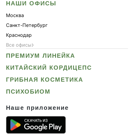
НАШИ ОФИСЫ
Москва
Санкт-Петербург
Краснодар
›
Все офисы
ПРЕМИУМ ЛИНЕЙКА
КИТАЙСКИЙ КОРДИЦЕПС
ГРИБНАЯ КОСМЕТИКА
ПСИХОБИОМ
Наше приложение