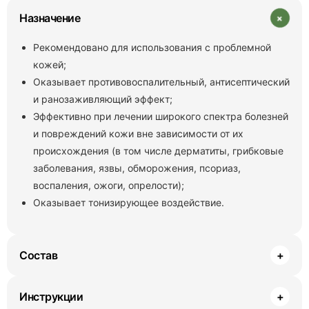
+
Назначение
Рекомендовано для использования с проблемной
кожей;
Оказывает противовоспалительный, антисептический
и ранозаживляющий эффект;
Эффективно при лечении широкого спектра болезней
и повреждений кожи вне зависимости от их
происхождения (в том числе дерматиты, грибковые
заболевания, язвы, обморожения, псориаз,
воспаления, ожоги, опрелости);
Оказывает тонизирующее воздействие.
Состав
+
Инструкции
+