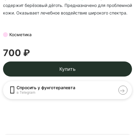
содержит берёзовый дёготь. Предназначено для проблемной
кожи. Оказывает лечебное воздействие широкого спектра.
Косметика
700 ₽
Купить
Спросить у фунготерапевта
в Telegram