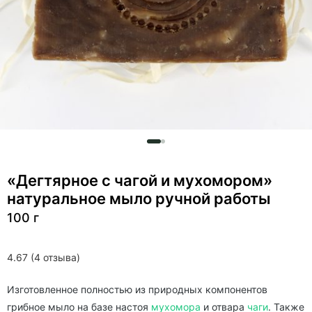
«Дегтярное с чагой и мухомором»
натуральное мыло ручной работы
100 г
4.67 (4 отзыва)
Изготовленное полностью из природных компонентов
грибное мыло на базе настоя
мухомора
и отвара
чаги
. Также