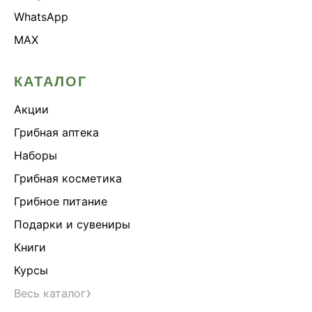
WhatsApp
MAX
КАТАЛОГ
Акции
Грибная аптека
Наборы
Грибная косметика
Грибное питание
Подарки и сувениры
Книги
Курсы
›
Весь каталог