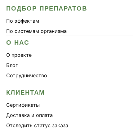
ПОДБОР ПРЕПАРАТОВ
По эффектам
По системам организма
О НАС
О проекте
Блог
Сотрудничество
КЛИЕНТАМ
Сертификаты
Доставка и оплата
Отследить статус заказа