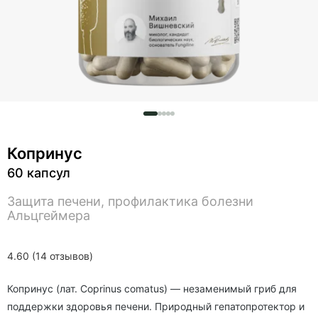
Копринус
60 капсул
Защита печени, профилактика болезни
Альцгеймера
4.60 (14 отзывов)
Копринус (лат. Coprinus comatus) — незаменимый гриб для
поддержки здоровья печени. Природный гепатопротектор и