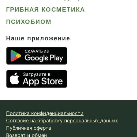
ГРИБНАЯ КОСМЕТИКА
ПСИХОБИОМ
Наше приложение
Политика конфиденциальности
Согласие на обработку персональных данных
Публичная оферта
Возврат и обмен