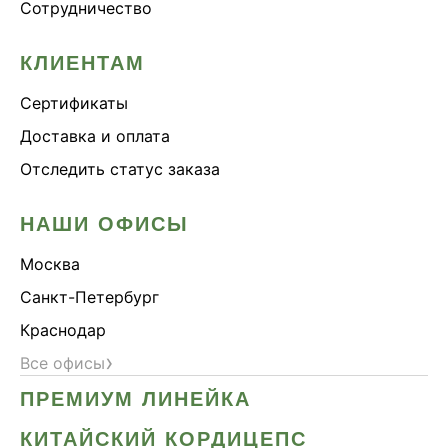
Сотрудничество
КЛИЕНТАМ
Сертификаты
Доставка и оплата
Отследить статус заказа
НАШИ ОФИСЫ
Москва
Санкт-Петербург
Краснодар
›
Все офисы
ПРЕМИУМ ЛИНЕЙКА
КИТАЙСКИЙ КОРДИЦЕПС