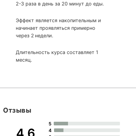
2-3 раза в день за 20 минут до еды.
Эффект является накопительным и
начинает проявляться примерно
через 2 недели.
Длительность курса составляет 1
месяц.
Отзывы
5
4,6
4