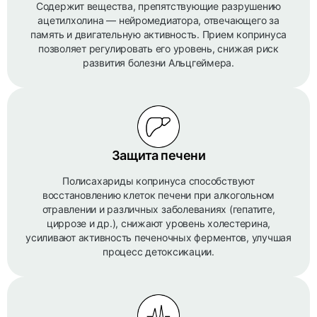
Содержит вещества, препятствующие разрушению
ацетилхолина — нейромедиатора, отвечающего за
память и двигательную активность. Прием копринуса
позволяет регулировать его уровень, снижая риск
развития болезни Альцгеймера.
Защита печени
Полисахариды копринуса способствуют
восстановлению клеток печени при алкогольном
отравлении и различных заболеваниях (гепатите,
циррозе и др.), снижают уровень холестерина,
усиливают активность печеночных ферментов, улучшая
процесс детоксикации.