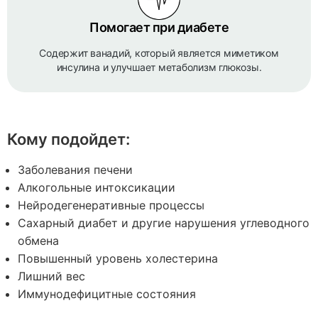
Помогает при диабете
Содержит ванадий, который является миметиком
инсулина и улучшает метаболизм глюкозы.
Кому подойдет:
Заболевания печени
Алкогольные интоксикации
Нейродегенеративные процессы
Сахарный диабет и другие нарушения углеводного
обмена
Повышенный уровень холестерина
Лишний вес
Иммунодефицитные состояния