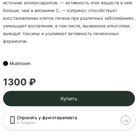
источник антиоксидантов, — активность этих веществ в нем
больше, чем в витамине C, — копринус способствует
восстановлению клеток печени при различных заболеваниях,
уменьшает воспаление, в том числе, вызванное алкоголем,
выводит токсины и усиливает активность печеночных
ферментов.
Mushroom
1300 ₽
Купить
Спросить у фунготерапевта
в Telegram