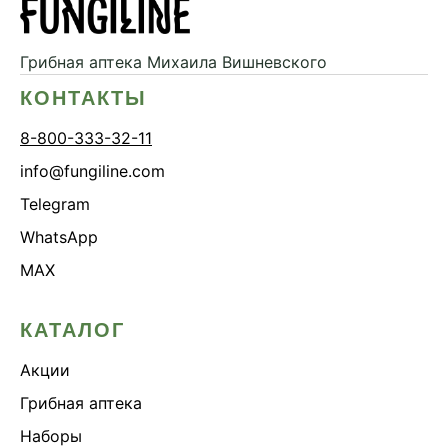
Грибная аптека
Михаила Вишневского
КОНТАКТЫ
8-800-333-32-11
info@fungiline.com
Telegram
WhatsApp
MAX
КАТАЛОГ
Акции
Грибная аптека
Наборы