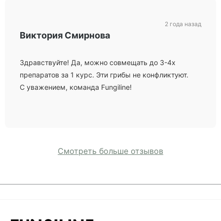
2 года назад
Виктория Смирнова
Здравствуйте! Да, можно совмещать до 3-4х
препаратов за 1 курс. Эти грибы не конфликтуют.
С уважением, команда Fungiline!
Смотреть больше отзывов