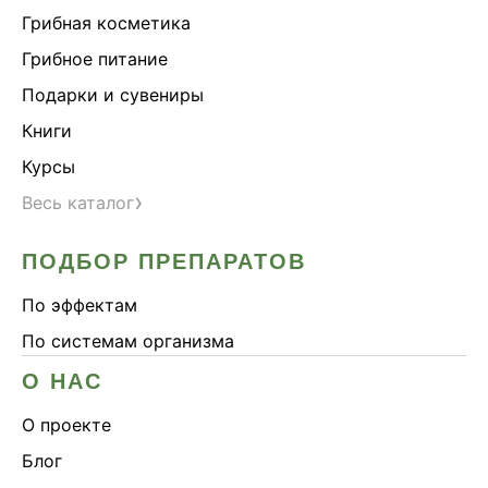
Грибная косметика
Грибное питание
Подарки и сувениры
Книги
Курсы
›
Весь каталог
ПОДБОР ПРЕПАРАТОВ
По эффектам
По системам организма
О НАС
О проекте
Блог