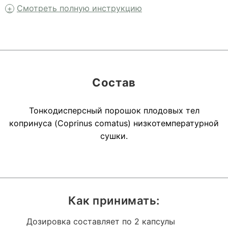
Смотреть полную инструкцию
Состав
Тонкодисперсный порошок плодовых тел
копринуса (Coprinus comatus) низкотемпературной
сушки.
Как принимать:
Дозировка составляет по 2 капсулы