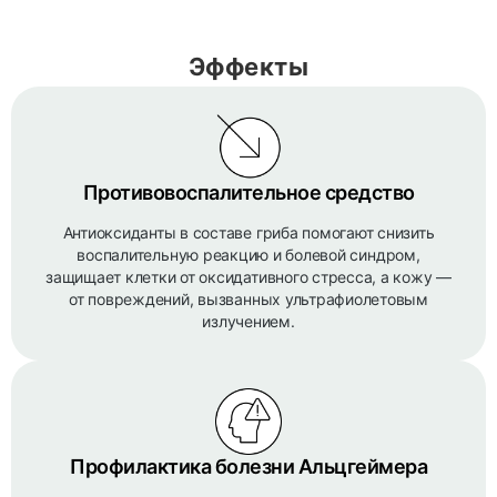
Эффекты
Противовоспалительное средство
Антиоксиданты в составе гриба помогают снизить
воспалительную реакцию и болевой синдром,
защищает клетки от оксидативного стресса, а кожу —
от повреждений, вызванных ультрафиолетовым
излучением.
Профилактика болезни Альцгеймера