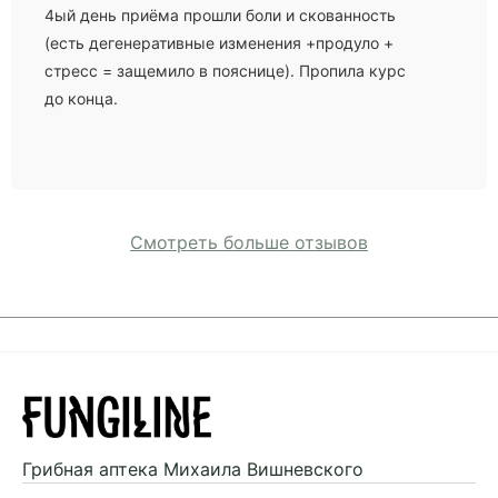
4ый день приёма прошли боли и скованность
(есть дегенеративные изменения +продуло +
стресс = защемило в пояснице). Пропила курс
до конца.
Смотреть больше отзывов
Грибная аптека
Михаила Вишневского