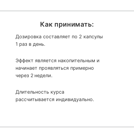
Как принимать:
Дозировка составляет по 2 капсулы
1 раз в день.
Эффект является накопительным и
начинает проявляться примерно
через 2 недели.
Длительность курса
рассчитывается индивидуально.