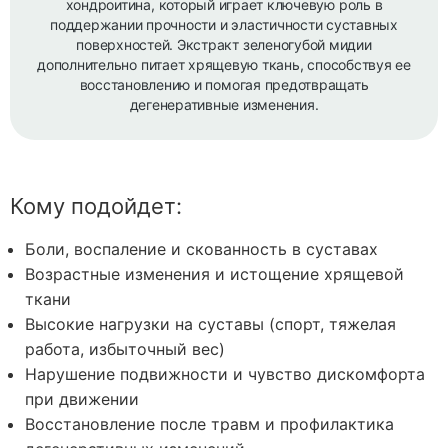
хондроитина, который играет ключевую роль в
поддержании прочности и эластичности суставных
поверхностей. Экстракт зеленогубой мидии
дополнительно питает хрящевую ткань, способствуя ее
восстановлению и помогая предотвращать
дегенеративные изменения.
Кому подойдет:
Боли, воспаление и скованность в суставах
Возрастные изменения и истощение хрящевой
ткани
Высокие нагрузки на суставы (спорт, тяжелая
работа, избыточный вес)
Нарушение подвижности и чувство дискомфорта
при движении
Восстановление после травм и профилактика