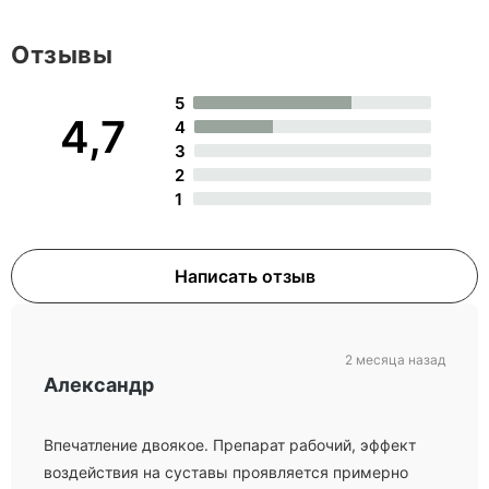
Отзывы
5
4,7
4
3
2
1
Написать отзыв
2 месяца назад
Александр
Впечатление двоякое. Препарат рабочий, эффект
воздействия на суставы проявляется примерно