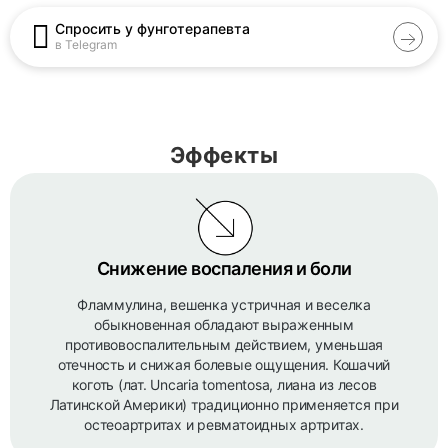
Спросить у фунготерапевта
в Telegram
Эффекты
Снижение воспаления и боли
Фламмулина, вешенка устричная и веселка
обыкновенная обладают выраженным
противовоспалительным действием, уменьшая
отечность и снижая болевые ощущения. Кошачий
коготь (лат. Uncaria tomentosa, лиана из лесов
Латинской Америки) традиционно применяется при
остеоартритах и ревматоидных артритах.