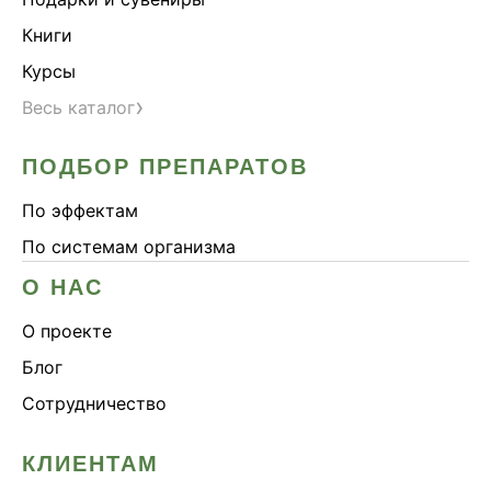
Книги
Курсы
›
Весь каталог
ПОДБОР ПРЕПАРАТОВ
По эффектам
По системам организма
О НАС
О проекте
Блог
Сотрудничество
КЛИЕНТАМ