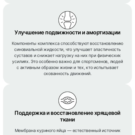
Улучшение подвижности и амортизации
Компоненты комплекса способствуют восстановлению
синовиальной жидкости, что улучшает эластичность
суставов и снижает нагрузку на них при физических
усилиях. Это особенно важно для спортсменов, людей
с активным образом жизни и тех, кто испытывает
скованность движений.
Поддержка и восстановление хрящевой
ткани
Мембрана куриного яйца — естественный источник