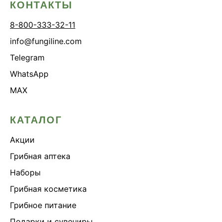
КОНТАКТЫ
8-800-333-32-11
info@fungiline.com
Telegram
WhatsApp
MAX
КАТАЛОГ
Акции
Грибная аптека
Наборы
Грибная косметика
Грибное питание
Подарки и сувениры