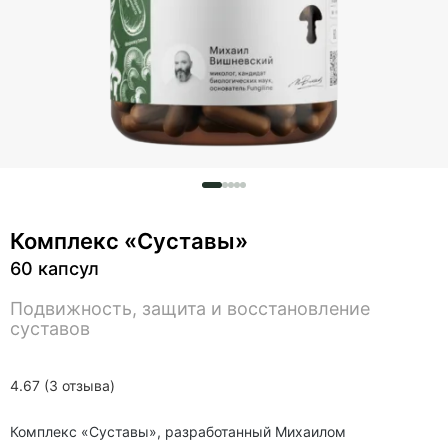
Комплекс «Суставы»
60 капсул
Подвижность, защита и восстановление
суставов
4.67 (3 отзыва)
Комплекс «Суставы», разработанный Михаилом