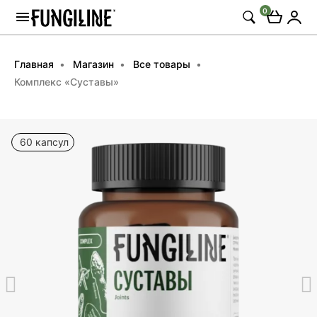
0
Главная
Магазин
Все товары
Комплекс «Суставы»
60 капсул