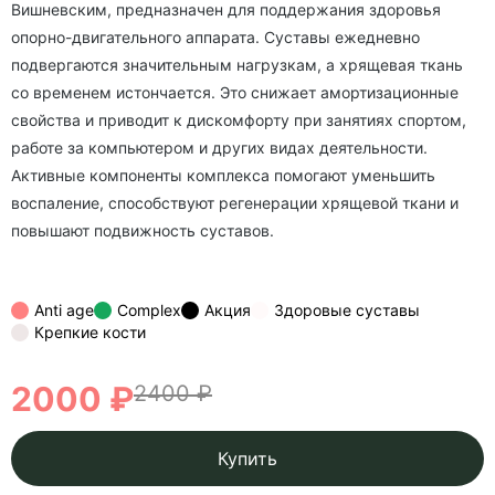
Вишневским, предназначен для поддержания здоровья
опорно-двигательного аппарата. Суставы ежедневно
подвергаются значительным нагрузкам, а хрящевая ткань
со временем истончается. Это снижает амортизационные
свойства и приводит к дискомфорту при занятиях спортом,
работе за компьютером и других видах деятельности.
Активные компоненты комплекса помогают уменьшить
воспаление, способствуют регенерации хрящевой ткани и
повышают подвижность суставов.
Anti age
Complex
Акция
Здоровые суставы
Крепкие кости
2000 ₽
2400 ₽
Купить