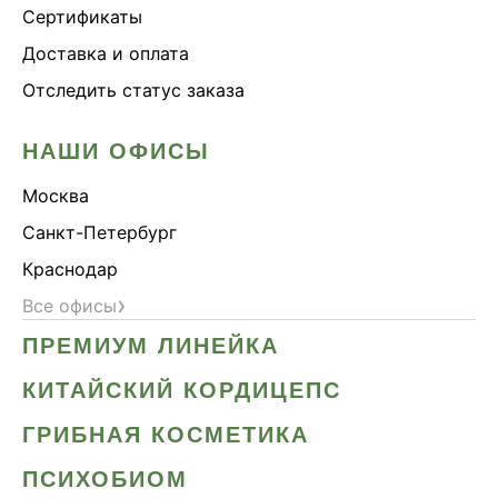
Сертификаты
Доставка и оплата
Отследить статус заказа
НАШИ ОФИСЫ
Москва
Санкт-Петербург
Краснодар
›
Все офисы
ПРЕМИУМ ЛИНЕЙКА
КИТАЙСКИЙ КОРДИЦЕПС
ГРИБНАЯ КОСМЕТИКА
ПСИХОБИОМ