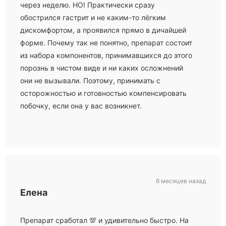
через неделю. НО! Практически сразу
обострился гастрит и не каким-то лёгким
дискомфортом, а проявился прямо в дичайшей
форме. Почему так не понятно, препарат состоит
из набора компонентов, принимавшихся до этого
порознь в чистом виде и ни каких осложнений
они не вызывали. Поэтому, принимать с
осторожностью и готовностью компенсировать
побочку, если она у вас возникнет.
6 месяцев назад
Елена
Препарат сработал 💯 и удивительно быстро. На