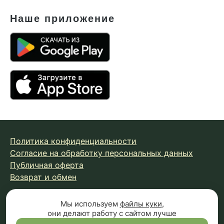
Наше приложение
Политика конфиденциальности
Согласие на обработку персональных данных
Публичная оферта
Возврат и обмен
Мы используем
файлы куки
,
© 2026 Fungiline — зарегистрированная торговая марка.
они делают работу с сайтом лучше
Копирование материалов с сайта запрещено.