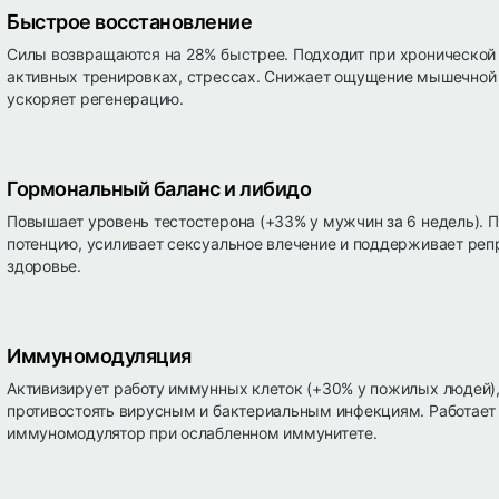
Быстрое восстановление
Силы возвращаются на 28% быстрее. Подходит при хронической 
активных тренировках, стрессах. Снижает ощущение мышечной 
ускоряет регенерацию.
Гормональный баланс и либидо
Повышает уровень тестостерона (+33% у мужчин за 6 недель). 
потенцию, усиливает сексуальное влечение и поддерживает реп
здоровье.
Иммуномодуляция
Активизирует работу иммунных клеток (+30% у пожилых людей),
противостоять вирусным и бактериальным инфекциям. Работает
иммуномодулятор при ослабленном иммунитете.