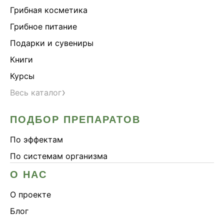
Грибная косметика
Грибное питание
Подарки и сувениры
Книги
Курсы
›
Весь каталог
ПОДБОР ПРЕПАРАТОВ
По эффектам
По системам организма
О НАС
О проекте
Блог