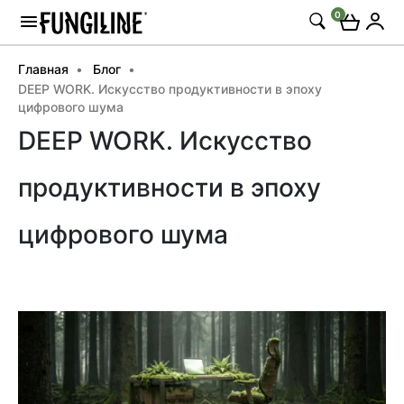
0
Главная
Блог
DEEP WORK. Искусство продуктивности в эпоху
цифрового шума
DEEP WORK. Искусство
продуктивности в эпоху
цифрового шума