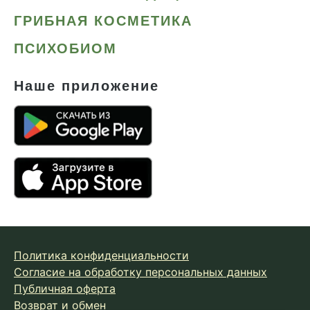
ГРИБНАЯ КОСМЕТИКА
ПСИХОБИОМ
Наше приложение
Политика конфиденциальности
Согласие на обработку персональных данных
Публичная оферта
Возврат и обмен