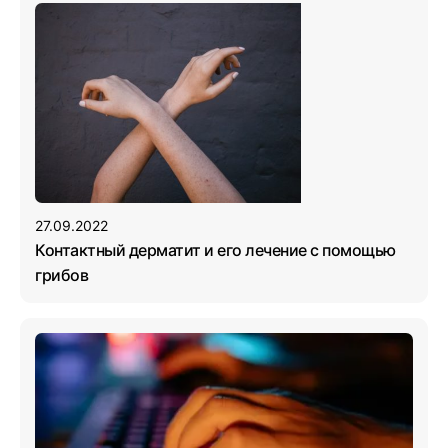
27.09.2022
Контактный дерматит и его лечение с помощью
грибов