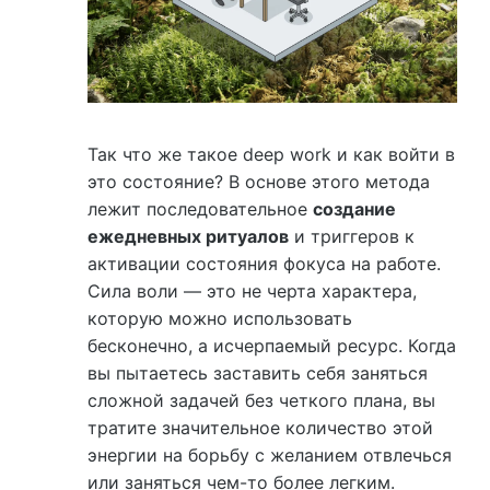
Так что же такое deep work и как войти в
это состояние? В основе этого метода
лежит последовательное
создание
ежедневных ритуалов
и триггеров к
активации состояния фокуса на работе.
Сила воли — это не черта характера,
которую можно использовать
бесконечно, а исчерпаемый ресурс. Когда
вы пытаетесь заставить себя заняться
сложной задачей без четкого плана, вы
тратите значительное количество этой
энергии на борьбу с желанием отвлечься
или заняться чем-то более легким.