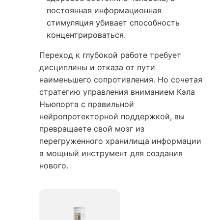
постоянная информационная
стимуляция убивает способность
концентрироваться.
Переход к глубокой работе требует
дисциплины и отказа от пути
наименьшего сопротивления. Но сочетая
стратегию управления вниманием Кэла
Ньюпорта с правильной
нейропротекторной поддержкой, вы
превращаете свой мозг из
перегруженного хранилища информации
в мощный инструмент для создания
нового.