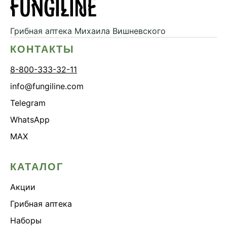
Грибная аптека
Михаила Вишневского
КОНТАКТЫ
8-800-333-32-11
info@fungiline.com
Telegram
WhatsApp
MAX
КАТАЛОГ
Акции
Грибная аптека
Наборы