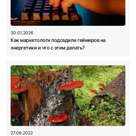
30.01.2026
Как маркетологи подсадили геймеров на
энергетики и что с этим делать?
27.09.2022