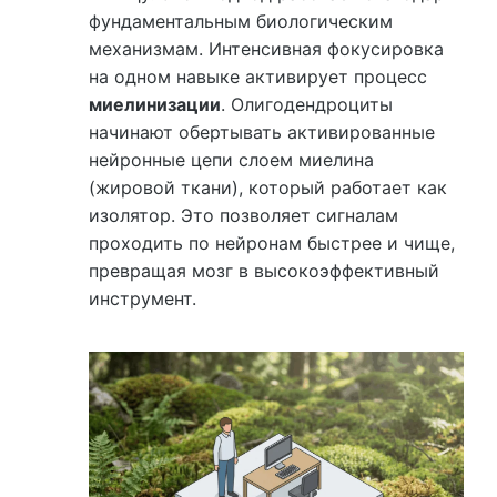
фундаментальным биологическим
механизмам. Интенсивная фокусировка
на одном навыке активирует процесс
миелинизации
. Олигодендроциты
начинают обертывать активированные
нейронные цепи слоем миелина
(жировой ткани), который работает как
изолятор. Это позволяет сигналам
проходить по нейронам быстрее и чище,
превращая мозг в высокоэффективный
инструмент.