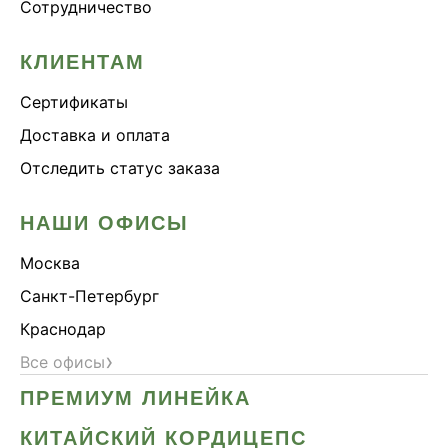
Сотрудничество
КЛИЕНТАМ
Сертификаты
Доставка и оплата
Отследить статус заказа
НАШИ ОФИСЫ
Москва
Санкт-Петербург
Краснодар
›
Все офисы
ПРЕМИУМ ЛИНЕЙКА
КИТАЙСКИЙ КОРДИЦЕПС