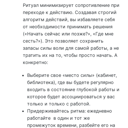
Ритуал минимизирует сопротивление при
переходе к действию. Создавая строгий
алгоритм действий, вы избавляете себя
от необходимости принимать решения
(«Начать сейчас или позже?», «Где мне
сесть?»). Это позволяет сохранить
запасы силы воли для самой работы, а не
тратить их на то, чтобы просто начать. А
конкретно:
Выберите свое «место силы» (кабинет,
библиотека), где вы будете регулярно
входить в состояние глубокой работы и
которое будет ассоциироваться у вас
только и только с работой.
Придерживайтесь ритма: ежедневно
работайте в один и тот же
промежуток времени, разбейте его на