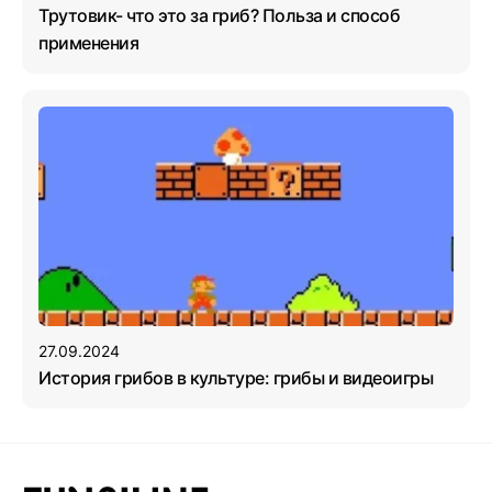
Трутовик- что это за гриб? Польза и способ
применения
27.09.2024
История грибов в культуре: грибы и видеоигры