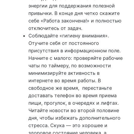
энергии для поддержания полезной
привычки. В конце дня четко скажите
себе «Работа закончена!» и полностью
отключитесь от задач.
Соблюдайте «гигиену внимания».
Отучите себя от постоянного
присутствия в информационном поле.
Начните с малого: проверяйте рабочие
чаты по таймеру, по возможности
минимизируйте активность в
интернете во время работы. В
свободное же время, перестаньте
доставать телефон во время приема
пищи, прогулок, в очередях и лифтах.
Читайте новости во второй половине
дня, чтобы избежать дополнительного
стресса. Скука — это хорошее и
здоровое состояние человека, а