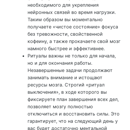
необходимого для укрепления
нейронных связей во время нагрузки.
Таким образом вы моментально
получаете «чистое состояние» фокуса
без тревожности, свойственной
кофеину, а также прокачаете свой мозг
намного быстрее и эффективнее.
Ритуалы важны не только для начала,
но и для окончания работы.
Незавершенные задачи продолжают
занимать внимание и истощают
ресурсы мозга. Строгий «ритуал
выключения», в ходе которого вы
фиксируете план завершения всех дел,
позволяет мозгу полностью
отключиться и восстановить силы. Это
гарантирует, что на следующий день у
вас будет достаточно ментальной