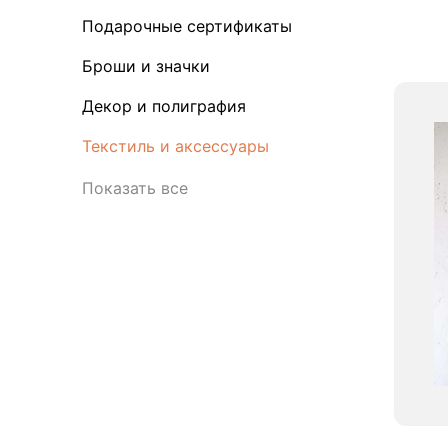
Подарочные сертификаты
Броши и значки
Декор и полиграфия
Текстиль и аксессуары
Показать все