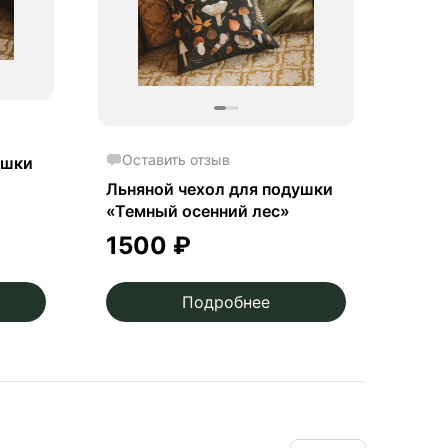
Оставить отзыв
ушки
Льняной чехол для подушки
«Темный осенний лес»
1500
₽
Подробнее