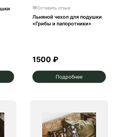
Оставить отзыв
ушки
Льняной чехол для подушки
«Грибы и папоротники»
1500
₽
Подробнее